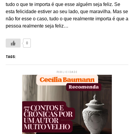
tudo o que te importa é que esse alguém seja feliz. Se
esta felicidade estiver ao seu lado, que maravilha. Mas se
não for esse o caso, tudo o que realmente importa é que a
pessoa realmente seja feliz…
0
TAGS:
PUBLICIDADE