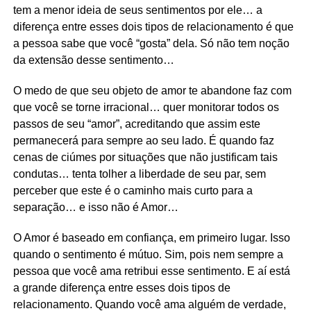
tem a menor ideia de seus sentimentos por ele… a
diferença entre esses dois tipos de relacionamento é que
a pessoa sabe que você “gosta” dela. Só não tem noção
da extensão desse sentimento…
O medo de que seu objeto de amor te abandone faz com
que você se torne irracional… quer monitorar todos os
passos de seu “amor”, acreditando que assim este
permanecerá para sempre ao seu lado. É quando faz
cenas de ciúmes por situações que não justificam tais
condutas… tenta tolher a liberdade de seu par, sem
perceber que este é o caminho mais curto para a
separação… e isso não é Amor…
O Amor é baseado em confiança, em primeiro lugar. Isso
quando o sentimento é mútuo. Sim, pois nem sempre a
pessoa que você ama retribui esse sentimento. E aí está
a grande diferença entre esses dois tipos de
relacionamento. Quando você ama alguém de verdade,