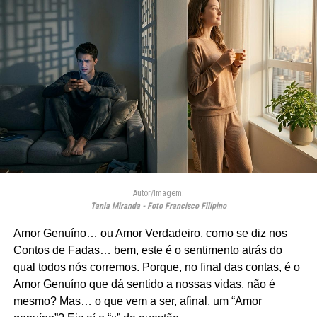
Autor/Imagem:
Tania Miranda - Foto Francisco Filipino
Amor Genuíno… ou Amor Verdadeiro, como se diz nos
Contos de Fadas… bem, este é o sentimento atrás do
qual todos nós corremos. Porque, no final das contas, é o
Amor Genuíno que dá sentido a nossas vidas, não é
mesmo? Mas… o que vem a ser, afinal, um “Amor