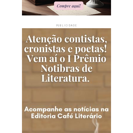
PUBLICIDADE