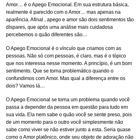
Amor… é o Apego Emocional. Em sua estrutura básica,
realmente é parecido com o Amor… mas apenas na
aparência. Afinal , apego e amor são dois sentimentos tão
díspares, que após uma análise mais cuidadosa
percebemos o quão diferentes são…
O Apego Emocional é o vínculo que criamos com as
pessoas. Não só com pessoas, é claro, mas é o tópico
que nos interessa nesse momento. A princípio, é um bom
sentimento. Que se torna problemático quando o
confundimos com Amor. Mas qual a diferença entre os
dois? Vamos lá…
O Apego Emocional se torna um problema quando você
passa a depender da pessoa em questão para tudo em
sua vida. Ela nem sabe o quão você se sente preso, pois
de um momento para o outro você simplesmente não
sabe como viver se não estiver junto a esta. Seria quase
como o Amor platônico, onde seu objeto de adoração não