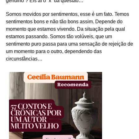
genuíno”? Eis aí o “x” da questão…
Somos movidos por sentimentos, esse é um fato. Temos
sentimentos bons e não tão bons assim. Depende do
momento que estamos vivendo. Da situação pela qual
estamos passando. Somos tão volúveis, que um
sentimento puro passa para uma sensação de rejeição de
um momento para o outro, dependendo das
circunstâncias…