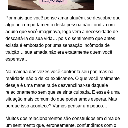
Por mais que você pense amar alguém, se descobre que
algo no comportamento desta pessoa não condiz com
aquilo que você imaginava, logo vem a necessidade de
descartá-la de sua vida… pois o sentimento que antes
existia é embotado por uma sensação incômoda de
traição… sua amada não era exatamente quem você
esperava…
Na maioria das vezes você confronta seu par, mas na
realidade não o deixa explicar-se. O que você realmente
deseja é uma maneira de desvencilhar-se daquele
relacionamento sem que se sinta culpada. E essa é uma
situação mais comum do que poderíamos esperar. Mas
porque isso acontece? Vamos pensar um pouco…
Muitos dos relacionamentos são construídos em cima de
um sentimento que, erroneamente, confundimos com o