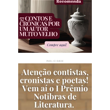
PUBLICIDADE