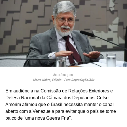
Autor/Imagem:
Marta Nobre, Edição - Foto Reprodução/ABr
Em audiência na Comissão de Relações Exteriores e
Defesa Nacional da Câmara dos Deputados, Celso
Amorim afirmou que o Brasil necessita manter o canal
aberto com a Venezuela para evitar que o país se torne
palco de “uma nova Guerra Fria”.