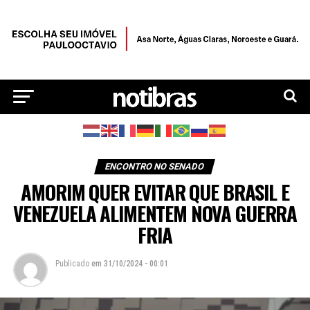
ENCONTRO NO SENADO
AMORIM QUER EVITAR QUE BRASIL E
VENEZUELA ALIMENTEM NOVA GUERRA
FRIA
Publicado
em
31/10/2024 - 00:01