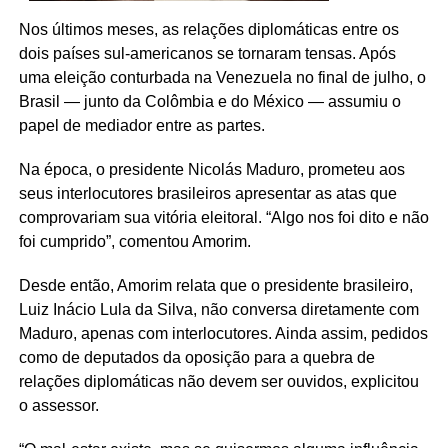
Nos últimos meses, as relações diplomáticas entre os
dois países sul-americanos se tornaram tensas. Após
uma eleição conturbada na Venezuela no final de julho, o
Brasil — junto da Colômbia e do México — assumiu o
papel de mediador entre as partes.
Na época, o presidente Nicolás Maduro, prometeu aos
seus interlocutores brasileiros apresentar as atas que
comprovariam sua vitória eleitoral. “Algo nos foi dito e não
foi cumprido”, comentou Amorim.
Desde então, Amorim relata que o presidente brasileiro,
Luiz Inácio Lula da Silva, não conversa diretamente com
Maduro, apenas com interlocutores. Ainda assim, pedidos
como de deputados da oposição para a quebra de
relações diplomáticas não devem ser ouvidos, explicitou
o assessor.