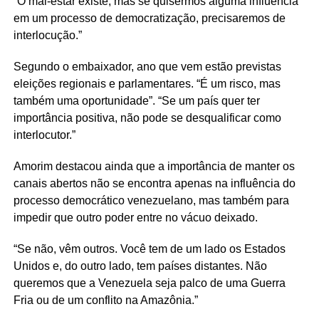
“O mal-estar existe, mas se quisermos alguma influência
em um processo de democratização, precisaremos de
interlocução.”
Segundo o embaixador, ano que vem estão previstas
eleições regionais e parlamentares. “É um risco, mas
também uma oportunidade”. “Se um país quer ter
importância positiva, não pode se desqualificar como
interlocutor.”
Amorim destacou ainda que a importância de manter os
canais abertos não se encontra apenas na influência do
processo democrático venezuelano, mas também para
impedir que outro poder entre no vácuo deixado.
“Se não, vêm outros. Você tem de um lado os Estados
Unidos e, do outro lado, tem países distantes. Não
queremos que a Venezuela seja palco de uma Guerra
Fria ou de um conflito na Amazônia.”