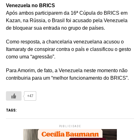
Venezuela no BRICS
Após ambos participarem da 16ª Cúpula do BRICS em
Kazan, na Rússia, o Brasil foi acusado pela Venezuela
de bloquear sua entrada no grupo de países.
Como resposta, a chancelaria venezuelana acusou o
Itamaraty de conspirar contra o país e classificou o gesto
como uma “agressão”.
Para Amorim, de fato, a Venezuela neste momento não
contribuiria para um “melhor funcionamento do BRICS”.
+47
TAGS:
PUBLICIDADE