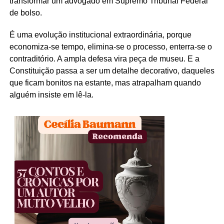
transformar um advogado em Supremo Tribunal Federal
de bolso.
É uma evolução institucional extraordinária, porque
economiza-se tempo, elimina-se o processo, enterra-se o
contraditório. A ampla defesa vira peça de museu. E a
Constituição passa a ser um detalhe decorativo, daqueles
que ficam bonitos na estante, mas atrapalham quando
alguém insiste em lê-la.