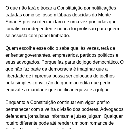
O que não fará é trocar a Constituição por notificações
tratadas como se fossem tábuas descidas do Monte
Sinai. É preciso deixar claro de uma vez por todas que
jornalismo independente nunca foi profissão para quem
se assusta com papel timbrado.
Quem escolhe esse ofício sabe que, às vezes, terá de
enfrentar governantes, empresários, partidos políticos e
seus advogados. Porque faz parte do jogo democrático. O
que não faz parte da democracia é imaginar que a
liberdade de imprensa possa ser colocada de joelhos
pela simples convicção de quem acredita que pedir
equivale a mandar e que notificar equivale a julgar.
Enquanto a Constituição continuar em vigor, prefiro
permanecer com a velha divisão dos poderes. Advogados
defendem, jornalistas informam e juízes julgam. Qualquer
roteiro diferente pode até render um bom romance de