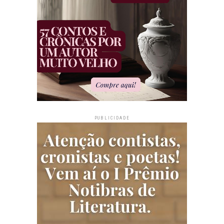
PUBLICIDADE