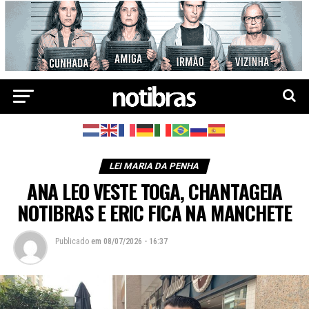
LEI MARIA DA PENHA
ANA LEO VESTE TOGA, CHANTAGEIA
NOTIBRAS E ERIC FICA NA MANCHETE
Publicado
em
08/07/2026 - 16:37