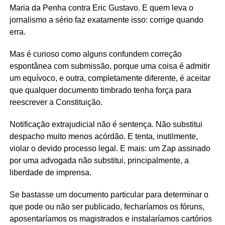
Maria da Penha contra Eric Gustavo. E quem leva o
jornalismo a sério faz exatamente isso: corrige quando
erra.
Mas é curioso como alguns confundem correção
espontânea com submissão, porque uma coisa é admitir
um equívoco, e outra, completamente diferente, é aceitar
que qualquer documento timbrado tenha força para
reescrever a Constituição.
Notificação extrajudicial não é sentença. Não substitui
despacho muito menos acórdão. E tenta, inutilmente,
violar o devido processo legal. E mais: um Zap assinado
por uma advogada não substitui, principalmente, a
liberdade de imprensa.
Se bastasse um documento particular para determinar o
que pode ou não ser publicado, fecharíamos os fóruns,
aposentaríamos os magistrados e instalaríamos cartórios