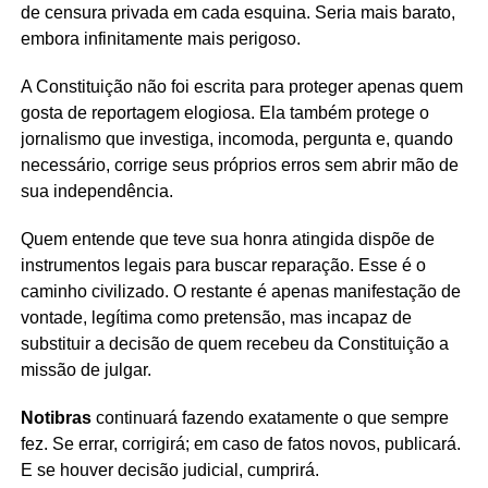
de censura privada em cada esquina. Seria mais barato,
embora infinitamente mais perigoso.
A Constituição não foi escrita para proteger apenas quem
gosta de reportagem elogiosa. Ela também protege o
jornalismo que investiga, incomoda, pergunta e, quando
necessário, corrige seus próprios erros sem abrir mão de
sua independência.
Quem entende que teve sua honra atingida dispõe de
instrumentos legais para buscar reparação. Esse é o
caminho civilizado. O restante é apenas manifestação de
vontade, legítima como pretensão, mas incapaz de
substituir a decisão de quem recebeu da Constituição a
missão de julgar.
Notibras
continuará fazendo exatamente o que sempre
fez. Se errar, corrigirá; em caso de fatos novos, publicará.
E se houver decisão judicial, cumprirá.