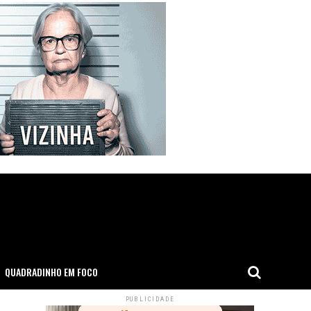
QUADRADINHO EM FOCO
PUBLICIDADE