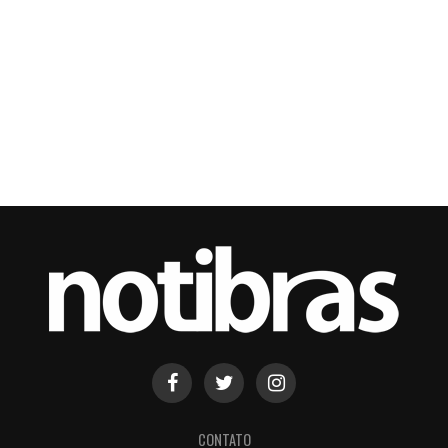
CONTATO