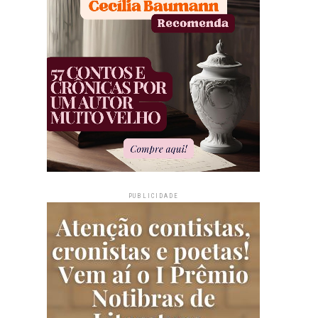
PUBLICIDADE