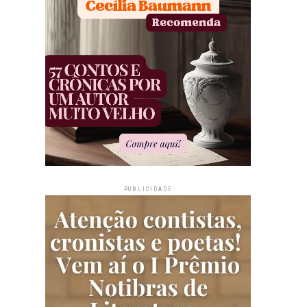
PUBLICIDADE