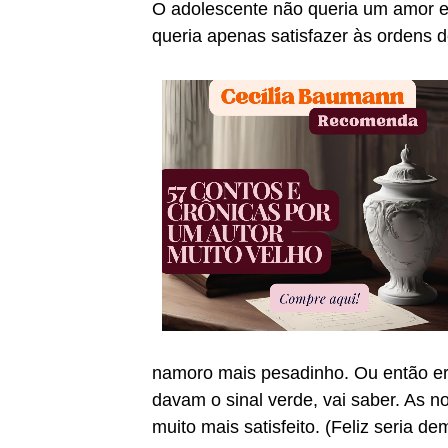
O adolescente não queria um amor e
queria apenas satisfazer às ordens 
namoro mais pesadinho. Ou então er
davam o sinal verde, vai saber. As no
muito mais satisfeito. (Feliz seria de