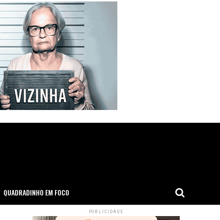
QUADRADINHO EM FOCO
PUBLICIDADE