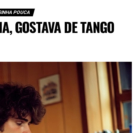
SINHA POUCA
IA, GOSTAVA DE TANGO