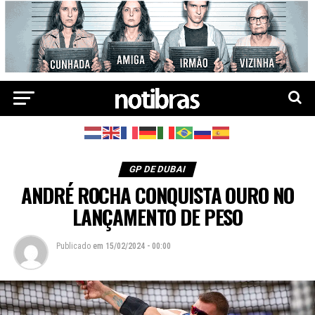
GP DE DUBAI
ANDRÉ ROCHA CONQUISTA OURO NO
LANÇAMENTO DE PESO
Publicado
em
15/02/2024 - 00:00