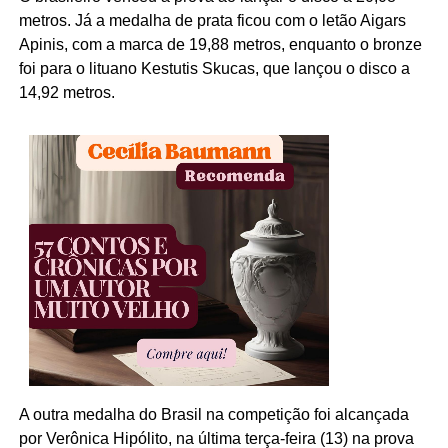
metros. Já a medalha de prata ficou com o letão Aigars
Apinis, com a marca de 19,88 metros, enquanto o bronze
foi para o lituano Kestutis Skucas, que lançou o disco a
14,92 metros.
A outra medalha do Brasil na competição foi alcançada
por Verônica Hipólito, na última terça-feira (13) na prova