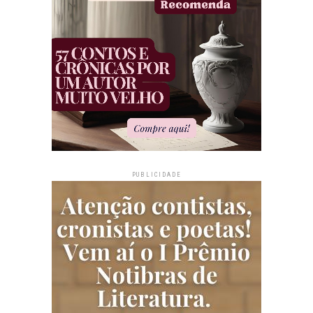
PUBLICIDADE