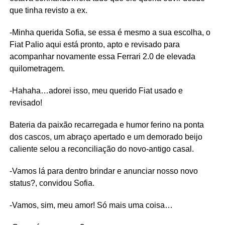
que tinha revisto a ex.
-Minha querida Sofia, se essa é mesmo a sua escolha, o
Fiat Palio aqui está pronto, apto e revisado para
acompanhar novamente essa Ferrari 2.0 de elevada
quilometragem.
-Hahaha…adorei isso, meu querido Fiat usado e
revisado!
Bateria da paixão recarregada e humor ferino na ponta
dos cascos, um abraço apertado e um demorado beijo
caliente selou a reconciliação do novo-antigo casal.
-Vamos lá para dentro brindar e anunciar nosso novo
status?, convidou Sofia.
-Vamos, sim, meu amor! Só mais uma coisa…