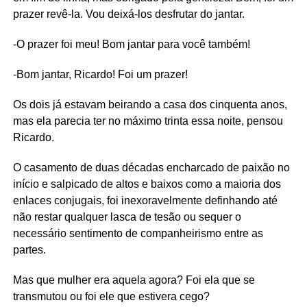
prazer revê-la. Vou deixá-los desfrutar do jantar.
-O prazer foi meu! Bom jantar para você também!
-Bom jantar, Ricardo! Foi um prazer!
Os dois já estavam beirando a casa dos cinquenta anos,
mas ela parecia ter no máximo trinta essa noite, pensou
Ricardo.
O casamento de duas décadas encharcado de paixão no
início e salpicado de altos e baixos como a maioria dos
enlaces conjugais, foi inexoravelmente definhando até
não restar qualquer lasca de tesão ou sequer o
necessário sentimento de companheirismo entre as
partes.
Mas que mulher era aquela agora? Foi ela que se
transmutou ou foi ele que estivera cego?