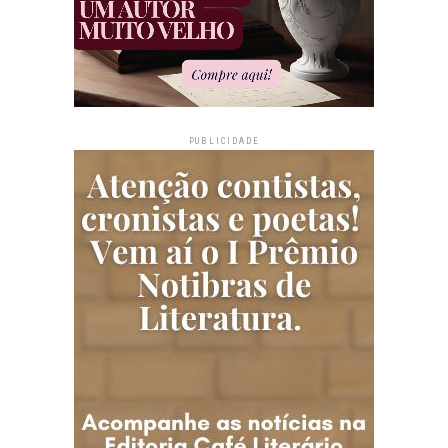
PUBLICIDADE