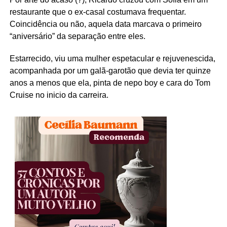
restaurante que o ex-casal costumava frequentar.
Coincidência ou não, aquela data marcava o primeiro
“aniversário” da separação entre eles.
Estarrecido, viu uma mulher espetacular e rejuvenescida,
acompanhada por um galã-garotão que devia ter quinze
anos a menos que ela, pinta de nepo boy e cara do Tom
Cruise no inicio da carreira.