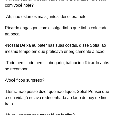
com você hoje?
-Ah, não estamos mais juntos, dei o fora nele!
Ricardo engasgou com o salgadinho que tinha colocado
na boca.
-Nossa! Deixa eu bater nas suas costas, disse Sofia, ao
mesmo tempo em que praticava energicamente a ação.
-Tudo bem, tudo bem…obrigado, balbuciou Ricardo após
se recompor.
-Você ficou surpreso?
-Bem…não posso dizer que não fiquei, Sofia! Pensei que
a sua vida já estava redesenhada ao lado do boy de fino
trato.