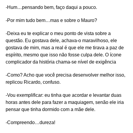
-Hum…pensando bem, faço daqui a pouco.
-Por mim tudo bem…mas e sobre o Mauro?
-Deixa eu te explicar o meu ponto de vista sobre a
questão. Eu gostava dele, achava-o maravilhoso, ele
gostava de mim, mas a real é que ele me tirava a paz de
espírito, mesmo que isso não fosse culpa dele. O ícone
complicador da história chama-se nível de exigência
-Como? Acho que você precisa desenvolver melhor isso,
replicou Ricardo, confuso.
-Vou exemplificar: eu tinha que acordar e levantar duas
horas antes dele para fazer a maquiagem, senão ele iria
pensar que tinha dormido com a mãe dele.
-Compreendo…dureza!