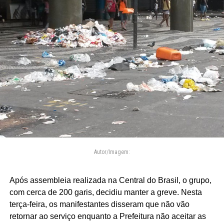
Autor/Imagem:
Após assembleia realizada na Central do Brasil, o grupo,
com cerca de 200 garis, decidiu manter a greve. Nesta
terça-feira, os manifestantes disseram que não vão
retornar ao serviço enquanto a Prefeitura não aceitar as