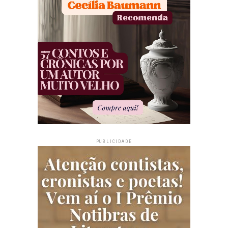
PUBLICIDADE