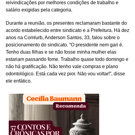
reivindicações por melhores condições de trabalho e
salário exigidas pela categoria.
Durante a reunião, os presentes reclamaram bastante do
acordo estabelecido entre sindicato e a Prefeitura. Há dez
anos na Comlurb, Anderson Santos, 33, falou sobre o
posicionamento do sindicato. “O presidente nem gari é.
Tenho duas filhas e se não fosse minha mulher elas
estariam passando fome. Trabalho quase todo domingo e
não há gratificação. Não tenho vale compras e plano
odontológico. Está cada vez pior. Não vou voltar!”, disse
ele enfático.