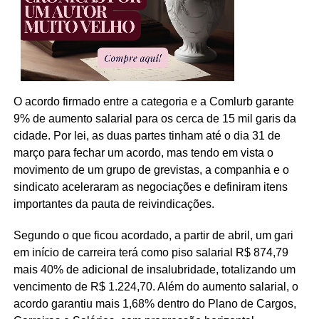
O acordo firmado entre a categoria e a Comlurb garante
9% de aumento salarial para os cerca de 15 mil garis da
cidade. Por lei, as duas partes tinham até o dia 31 de
março para fechar um acordo, mas tendo em vista o
movimento de um grupo de grevistas, a companhia e o
sindicato aceleraram as negociações e definiram itens
importantes da pauta de reivindicações.
Segundo o que ficou acordado, a partir de abril, um gari
em início de carreira terá como piso salarial R$ 874,79
mais 40% de adicional de insalubridade, totalizando um
vencimento de R$ 1.224,70. Além do aumento salarial, o
acordo garantiu mais 1,68% dentro do Plano de Cargos,