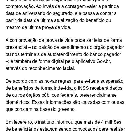
comprovação. Ao invés de a contagem valer a partir da
data de aniversário do segurado, ela passa a contar a
partir da data da última atualização do benefício ou
mesmo da última prova de vida.
A comprovação da prova de vida pode ser feita de forma
presencial – no balcão de atendimento do órgão pagador
ou nos terminais de autoatendimento do banco pagador
–; e também de forma digital pelo aplicativo Gov.br,
através do reconhecimento facial.
De acordo com as novas regras, para evitar a suspensão
de benefícios de forma indevida, o INSS receberá dados
de outros órgãos públicos federais, preferencialmente
biométricos. Essas informações são cruzadas com outras
que constam na base do governo.
Em fevereiro, o instituto informou que mais de 4 milhões
de beneficiários estavam sendo convocados para realizar