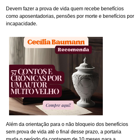
Devem fazer a prova de vida quem recebe benefícios
como aposentadorias, pensões por morte e benefícios por
incapacidade.
Além da orientação para o não bloqueio dos benefícios
sem prova de vida até o final desse prazo, a portaria
muda o período da contagem de 10 meses para a