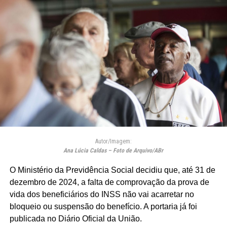
Autor/Imagem:
Ana Lúcia Caldas – Foto de Arquivo/ABr
O Ministério da Previdência Social decidiu que, até 31 de
dezembro de 2024, a falta de comprovação da prova de
vida dos beneficiários do INSS não vai acarretar no
bloqueio ou suspensão do benefício. A portaria já foi
publicada no Diário Oficial da União.