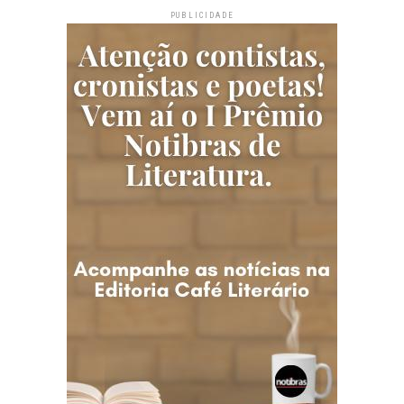
PUBLICIDADE