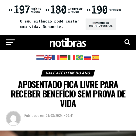
VALE ATÉ O FIM DO ANO
APOSENTADO FICA LIVRE PARA
RECEBER BENEFÍCIO SEM PROVA DE
VIDA
Publicado
em
21/03/2024 - 00:41