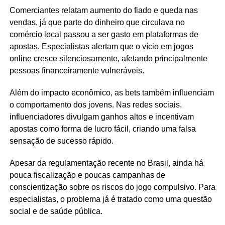
Comerciantes relatam aumento do fiado e queda nas
vendas, já que parte do dinheiro que circulava no
comércio local passou a ser gasto em plataformas de
apostas. Especialistas alertam que o vício em jogos
online cresce silenciosamente, afetando principalmente
pessoas financeiramente vulneráveis.
Além do impacto econômico, as bets também influenciam
o comportamento dos jovens. Nas redes sociais,
influenciadores divulgam ganhos altos e incentivam
apostas como forma de lucro fácil, criando uma falsa
sensação de sucesso rápido.
Apesar da regulamentação recente no Brasil, ainda há
pouca fiscalização e poucas campanhas de
conscientização sobre os riscos do jogo compulsivo. Para
especialistas, o problema já é tratado como uma questão
social e de saúde pública.