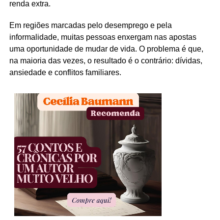
renda extra.
Em regiões marcadas pelo desemprego e pela
informalidade, muitas pessoas enxergam nas apostas
uma oportunidade de mudar de vida. O problema é que,
na maioria das vezes, o resultado é o contrário: dívidas,
ansiedade e conflitos familiares.