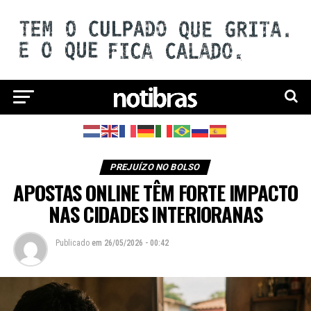
PREJUÍZO NO BOLSO
APOSTAS ONLINE TÊM FORTE IMPACTO
NAS CIDADES INTERIORANAS
Publicado
em
26/05/2026 - 00:42