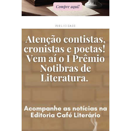
PUBLICIDADE