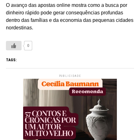
O avanço das apostas online mostra como a busca por
dinheiro rápido pode gerar consequências profundas
dentro das famílias e da economia das pequenas cidades
nordestinas.
0
TAGS:
PUBLICIDADE