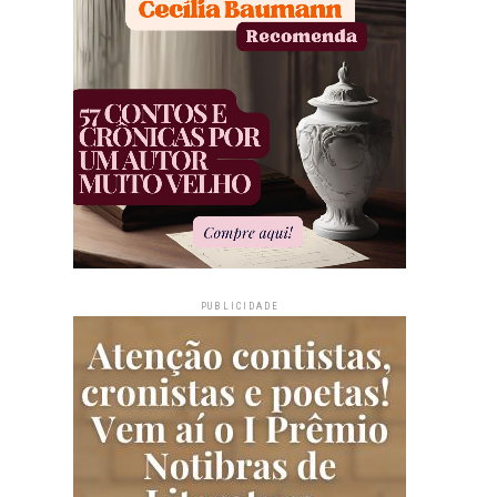
PUBLICIDADE