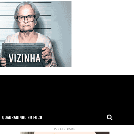
QUADRADINHO EM FOCO
PUBLICIDADE