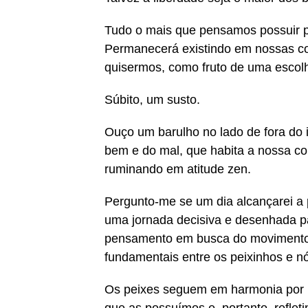
Tudo o mais que pensamos possuir p
Permanecerá existindo em nossas co
quisermos, como fruto de uma escol
Súbito, um susto.
Ouço um barulho no lado de fora do 
bem e do mal, que habita a nossa c
ruminando em atitude zen.
Pergunto-me se um dia alcançarei a 
uma jornada decisiva e desenhada pa
pensamento em busca do movimento 
fundamentais entre os peixinhos e 
Os peixes seguem em harmonia por 