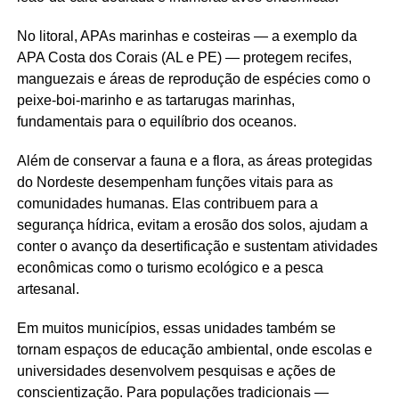
No litoral, APAs marinhas e costeiras — a exemplo da
APA Costa dos Corais (AL e PE) — protegem recifes,
manguezais e áreas de reprodução de espécies como o
peixe-boi-marinho e as tartarugas marinhas,
fundamentais para o equilíbrio dos oceanos.
Além de conservar a fauna e a flora, as áreas protegidas
do Nordeste desempenham funções vitais para as
comunidades humanas. Elas contribuem para a
segurança hídrica, evitam a erosão dos solos, ajudam a
conter o avanço da desertificação e sustentam atividades
econômicas como o turismo ecológico e a pesca
artesanal.
Em muitos municípios, essas unidades também se
tornam espaços de educação ambiental, onde escolas e
universidades desenvolvem pesquisas e ações de
conscientização. Para populações tradicionais —