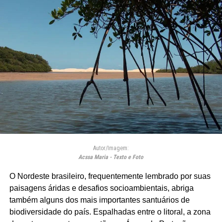
Autor/Imagem:
Acssa Maria - Texto e Foto
O Nordeste brasileiro, frequentemente lembrado por suas
paisagens áridas e desafios socioambientais, abriga
também alguns dos mais importantes santuários de
biodiversidade do país. Espalhadas entre o litoral, a zona