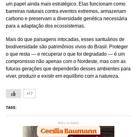
um papel ainda mais estratégico. Elas funcionam como
barreiras naturais contra eventos extremos, armazenam
carbono e preservam a diversidade genética necessária
para a adaptação dos ecossistemas.
Mais do que paisagens intocadas, esses santuários de
biodiversidade são patrimônios vivos do Brasil. Proteger
o que resta — e recuperar o que foi degradado — é um
compromisso não apenas com o Nordeste, mas com as
futuras gerações que dependerão desses ambientes para
viver, produzir e existir em equilíbrio com a natureza.
+17
TAGS:
PUBLICIDADE