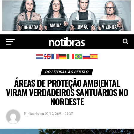
DO LITORAL AO SERTÃO
ÁREAS DE PROTEÇÃO AMBIENTAL
VIRAM VERDADEIROS SANTUÁRIOS NO
NORDESTE
Publicado
em
29/12/2025 - 07:37