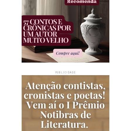
PUBLICIDADE