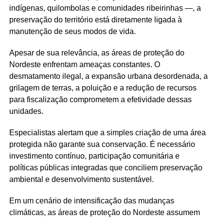
indígenas, quilombolas e comunidades ribeirinhas —, a
preservação do território está diretamente ligada à
manutenção de seus modos de vida.
Apesar de sua relevância, as áreas de proteção do
Nordeste enfrentam ameaças constantes. O
desmatamento ilegal, a expansão urbana desordenada, a
grilagem de terras, a poluição e a redução de recursos
para fiscalização comprometem a efetividade dessas
unidades.
Especialistas alertam que a simples criação de uma área
protegida não garante sua conservação. É necessário
investimento contínuo, participação comunitária e
políticas públicas integradas que conciliem preservação
ambiental e desenvolvimento sustentável.
Em um cenário de intensificação das mudanças
climáticas, as áreas de proteção do Nordeste assumem