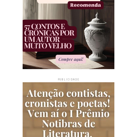
PUBLICIDADE