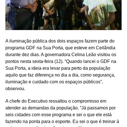
A iluminação pública dos dois espaços fazem parte do
programa GDF na Sua Porta, que esteve em Ceilândia
durante dez dias. A governadora Celina Leão visitou os
pontos nesta sexta-feira (12). “Quando lancei o GDF na
Sua Porta, a ideia era levar para perto da população
aquilo que faz diferença no dia a dia, como segurança,
iluminação e cuidado com os espaços públicos”,
observou.
A chefe do Executivo ressaltou o compromisso em
atender as demandas da população. “Já passamos por
seis cidades com esse programa e sei o que ele está
fazendo na ponta para o esporte. Eu sei o que é treinar à