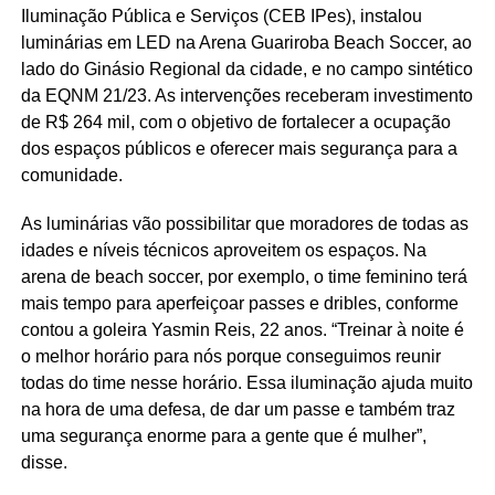
Iluminação Pública e Serviços (CEB IPes), instalou
luminárias em LED na Arena Guariroba Beach Soccer, ao
lado do Ginásio Regional da cidade, e no campo sintético
da EQNM 21/23. As intervenções receberam investimento
de R$ 264 mil, com o objetivo de fortalecer a ocupação
dos espaços públicos e oferecer mais segurança para a
comunidade.
As luminárias vão possibilitar que moradores de todas as
idades e níveis técnicos aproveitem os espaços. Na
arena de beach soccer, por exemplo, o time feminino terá
mais tempo para aperfeiçoar passes e dribles, conforme
contou a goleira Yasmin Reis, 22 anos. “Treinar à noite é
o melhor horário para nós porque conseguimos reunir
todas do time nesse horário. Essa iluminação ajuda muito
na hora de uma defesa, de dar um passe e também traz
uma segurança enorme para a gente que é mulher”,
disse.