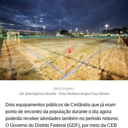
Autor/Imagem:
Jak Spies/Agência Brasília - Fotos Matheus Borges/Tony Oliveira
Dois equipamentos públicos de Ceilândia que já eram
ponto de encontro da população durante o dia agora
poderão receber atividades também no período noturno.
O Governo do Distrito Federal (GDF), por meio da CEB