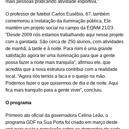
mais pessoas praticando atividade esportiva.”
O professor de futebol Carlos Eusébio, 67, também
comemorou a instalação da iluminação pública. Ele
mantém um projeto social no campo da EQNM 21/23.
“Desde 2009 nós estamos trabalhando aqui nesse projeto
com a garotada. São cerca de 250 alunos, com atividades
de manhã, à tarde e à noite. Para mim é uma grande
satisfação agora ter uma iluminação para que a gente
possa fazer a noite mais tranquila”, afirmou ele, que
acredita que a nova estrutura contribui com a realidade
local. “Agora nós temos a faca e o queijo na mão.
Podemos fazer o que quisermos de dia e de noite. Aqui
fica mais tranquilo para a gente viver”, concluiu.
O programa
Primeiro ato oficial da governadora Celina Leão, o
programa GDF na Sua Porta foi criado em março deste