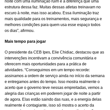
noite com uma iluminação ruim e a diferença que uma
estrutura dessa faz. Muitas dessas atletas treinavam no
escuro à noite, mas isso acabou. Essa iluminação traz
mais qualidade para os treinamentos, mais segurança e
melhores condições para quem usa esse espaço todos
os dias”, afirmou.
Mais tempo para jogar
O presidente da CEB Ipes, Elie Chidiac, destacou que as
intervenções incentivam a convivência comunitária e
oferecem mais oportunidades para a prática de
atividades. “Conseguimos em um tempo recorde:
assinamos a ordem de serviço ainda no início da semana
e entregamos antes do tempo. Isso mostra realmente o
acerto que o governo teve nessas empreitadas, vemos a
alegria das crianças em poderem jogar de noite a partir
de agora. Elas estão saindo das ruas, e a energia delas
realmente é contagiante, isso só mostra o acerto da