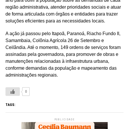
ano para ouvir a população sobre as demandas de cada
região administrativa, atender prioridades sociais e atuar
de forma articulada com órgãos e entidades para trazer
soluções eficientes para as necessidades locais.
A ação já passou pelo Itapoã, Paranoá, Riacho Fundo II,
Samambaia, Colônia Agrícola 26 de Setembro e
Ceilândia. Até o momento, 149 ordens de serviços foram
assinadas pela governadora, para promover de obras e
manutenções relacionadas à infraestrutura urbana,
conforme demandas da população e mapeamento das
administrações regionais.
0
TAGS:
PUBLICIDADE