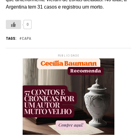
Argentina tem 31 casos e registrou um morto.
0
TAGS:
CAPA
PUBLICIDADE