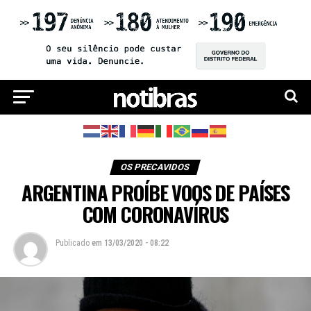
OS PRECAVIDOS
ARGENTINA PROÍBE VOOS DE PAÍSES
COM CORONAVÍRUS
Publicado
em
13/03/2020 - 08:22