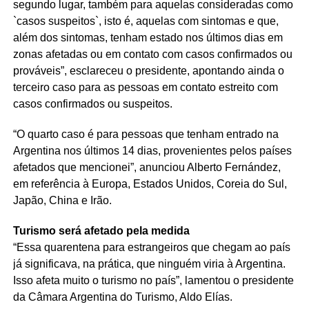
segundo lugar, também para aquelas consideradas como
`casos suspeitos`, isto é, aquelas com sintomas e que,
além dos sintomas, tenham estado nos últimos dias em
zonas afetadas ou em contato com casos confirmados ou
prováveis”, esclareceu o presidente, apontando ainda o
terceiro caso para as pessoas em contato estreito com
casos confirmados ou suspeitos.
“O quarto caso é para pessoas que tenham entrado na
Argentina nos últimos 14 dias, provenientes pelos países
afetados que mencionei”, anunciou Alberto Fernández,
em referência à Europa, Estados Unidos, Coreia do Sul,
Japão, China e Irão.
Turismo será afetado pela medida
“Essa quarentena para estrangeiros que chegam ao país
já significava, na prática, que ninguém viria à Argentina.
Isso afeta muito o turismo no país”, lamentou o presidente
da Câmara Argentina do Turismo, Aldo Elías.