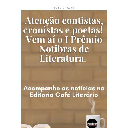
PUBLICIDADE