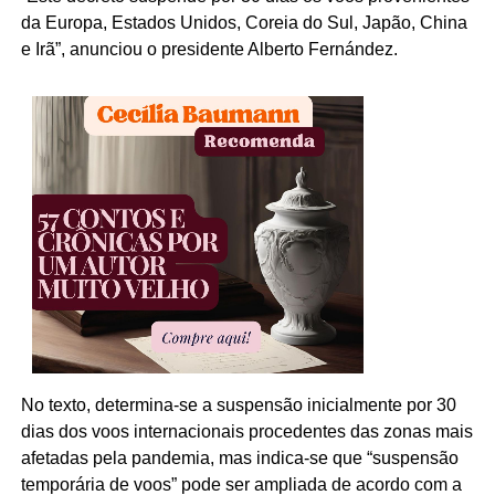
da Europa, Estados Unidos, Coreia do Sul, Japão, China
e Irã”, anunciou o presidente Alberto Fernández.
No texto, determina-se a suspensão inicialmente por 30
dias dos voos internacionais procedentes das zonas mais
afetadas pela pandemia, mas indica-se que “suspensão
temporária de voos” pode ser ampliada de acordo com a