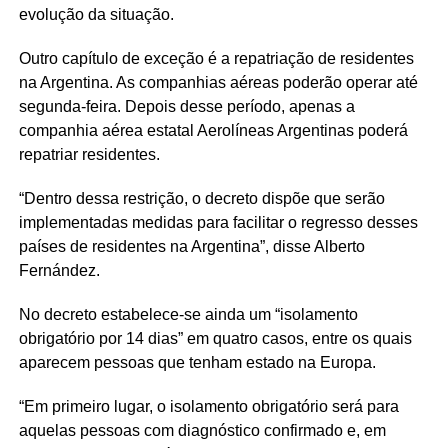
evolução da situação.
Outro capítulo de exceção é a repatriação de residentes
na Argentina. As companhias aéreas poderão operar até
segunda-feira. Depois desse período, apenas a
companhia aérea estatal Aerolíneas Argentinas poderá
repatriar residentes.
“Dentro dessa restrição, o decreto dispõe que serão
implementadas medidas para facilitar o regresso desses
países de residentes na Argentina”, disse Alberto
Fernández.
No decreto estabelece-se ainda um “isolamento
obrigatório por 14 dias” em quatro casos, entre os quais
aparecem pessoas que tenham estado na Europa.
“Em primeiro lugar, o isolamento obrigatório será para
aquelas pessoas com diagnóstico confirmado e, em