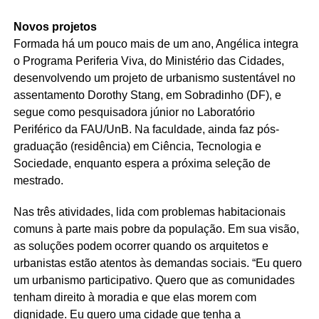
Novos projetos
Formada há um pouco mais de um ano, Angélica integra
o Programa Periferia Viva, do Ministério das Cidades,
desenvolvendo um projeto de urbanismo sustentável no
assentamento Dorothy Stang, em Sobradinho (DF), e
segue como pesquisadora júnior no Laboratório
Periférico da FAU/UnB. Na faculdade, ainda faz pós-
graduação (residência) em Ciência, Tecnologia e
Sociedade, enquanto espera a próxima seleção de
mestrado.
Nas três atividades, lida com problemas habitacionais
comuns à parte mais pobre da população. Em sua visão,
as soluções podem ocorrer quando os arquitetos e
urbanistas estão atentos às demandas sociais. “Eu quero
um urbanismo participativo. Quero que as comunidades
tenham direito à moradia e que elas morem com
dignidade. Eu quero uma cidade que tenha a