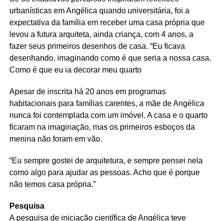
urbanísticas em Angélica quando universitária, foi a
expectativa da família em receber uma casa própria que
levou a futura arquiteta, ainda criança, com 4 anos, a
fazer seus primeiros desenhos de casa. “Eu ficava
desenhando, imaginando como é que seria a nossa casa.
Como é que eu ia decorar meu quarto
Apesar de inscrita há 20 anos em programas
habitacionais para famílias carentes, a mãe de Angélica
nunca foi contemplada com um imóvel. A casa e o quarto
ficaram na imaginação, mas os primeiros esboços da
menina não foram em vão.
“Eu sempre gostei de arquitetura, e sempre pensei nela
como algo para ajudar as pessoas. Acho que é porque
não temos casa própria.”
Pesquisa
A pesquisa de iniciação científica de Angélica teve