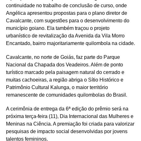
continuidade no trabalho de conclusão de curso, onde
Angélica apresentou propostas para o plano diretor de
Cavalcante, com sugestões para o desenvolvimento do
município goiano. Ela também traçou o projeto
urbanístico de revitalização da Avenida da Vila Morro
Encantado, bairro majoritariamente quilombola na cidade.
Cavalcante, no norte de Goiás, faz parte do Parque
Nacional da Chapada dos Veadeiros. Além de ponto
turístico marcado pela paisagem natural do cerrado e
muitas cachoeiras, a região abriga o Sítio Histórico e
Patrimônio Cultural Kalunga, o maior território
remanescente de comunidades quilombolas do Brasil.
A cerimônia de entrega da 6ª edição do prêmio será na
próxima terça-feira (11), Dia Internacional das Mulheres e
Meninas na Ciência. A premiação foi criada para valorizar
pesquisas de impacto social desenvolvidas por jovens
talentos femininos.