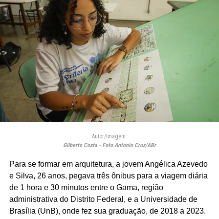
Autor/Imagem:
Gilberto Costa - Foto Antonio Cruz/ABr
Para se formar em arquitetura, a jovem Angélica Azevedo
e Silva, 26 anos, pegava três ônibus para a viagem diária
de 1 hora e 30 minutos entre o Gama, região
administrativa do Distrito Federal, e a Universidade de
Brasília (UnB), onde fez sua graduação, de 2018 a 2023.