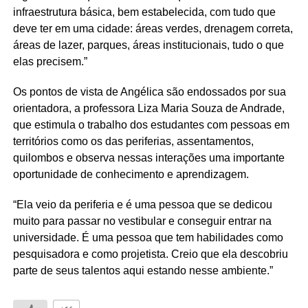
infraestrutura básica, bem estabelecida, com tudo que
deve ter em uma cidade: áreas verdes, drenagem correta,
áreas de lazer, parques, áreas institucionais, tudo o que
elas precisem.”
Os pontos de vista de Angélica são endossados por sua
orientadora, a professora Liza Maria Souza de Andrade,
que estimula o trabalho dos estudantes com pessoas em
territórios como os das periferias, assentamentos,
quilombos e observa nessas interações uma importante
oportunidade de conhecimento e aprendizagem.
“Ela veio da periferia e é uma pessoa que se dedicou
muito para passar no vestibular e conseguir entrar na
universidade. É uma pessoa que tem habilidades como
pesquisadora e como projetista. Creio que ela descobriu
parte de seus talentos aqui estando nesse ambiente.”