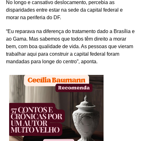
No longo e cansativo deslocamento, percebia as
disparidades entre estar na sede da capital federal e
morar na periferia do DF.
“Eu reparava na diferença do tratamento dado a Brasília e
ao Gama. Mas sabemos que todos têm direito a morar
bem, com boa qualidade de vida. As pessoas que vieram
trabalhar aqui para construir a capital federal foram
mandadas para longe do centro”, aponta.