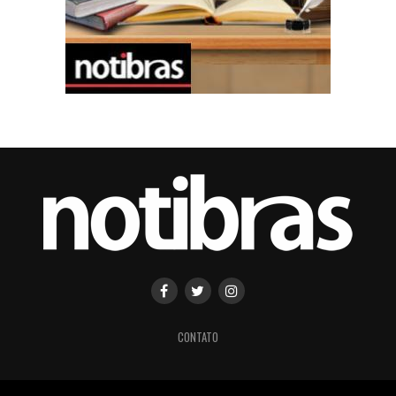
CONTATO