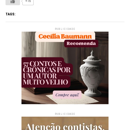
+16
TAGS:
PUBLICIDADE
PUBLICIDADE