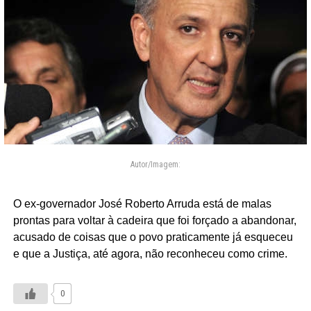
Autor/Imagem:
O ex-governador José Roberto Arruda está de malas
prontas para voltar à cadeira que foi forçado a abandonar,
acusado de coisas que o povo praticamente já esqueceu
e que a Justiça, até agora, não reconheceu como crime.
0