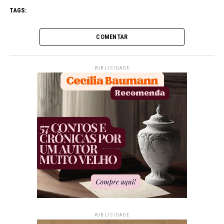
TAGS:
COMENTAR
PUBLICIDADE
PUBLICIDADE