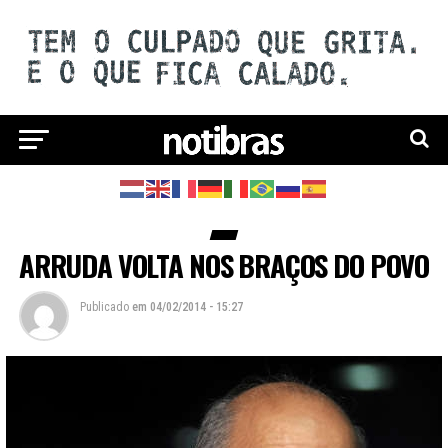
ARRUDA VOLTA NOS BRAÇOS DO POVO
Publicado
em
04/02/2014 - 15:27