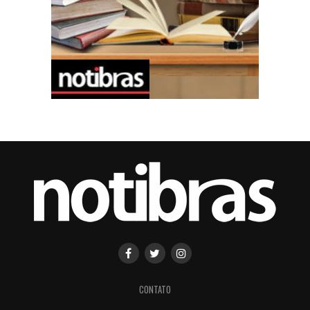
CONTATO