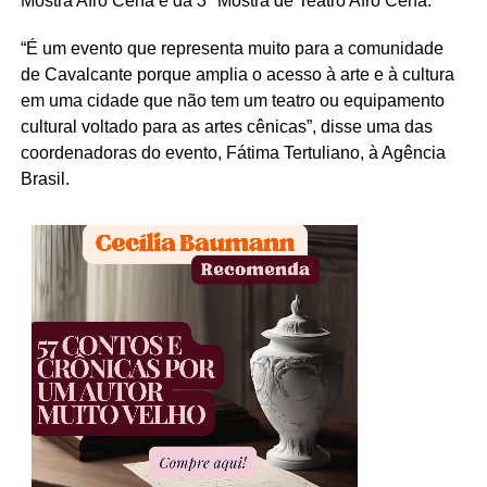
Mostra Afro Cena e da 3ª Mostra de Teatro Afro Cena.
“É um evento que representa muito para a comunidade
de Cavalcante porque amplia o acesso à arte e à cultura
em uma cidade que não tem um teatro ou equipamento
cultural voltado para as artes cênicas”, disse uma das
coordenadoras do evento, Fátima Tertuliano, à Agência
Brasil.