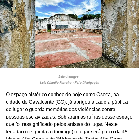
Autor/Imagem:
Luiz Claudio Ferreira - Foto Divulgação
O espaço histórico conhecido hoje como Osoca, na
cidade de Cavalcante (GO), já abrigou a cadeia pública
do lugar e guarda memórias das violências contra
pessoas escravizadas. Sobraram as ruínas desse espaço
que foi ressignificado pelos artistas do lugar. Neste
feriadão (de quinta a domingo) o lugar será palco da 4ª