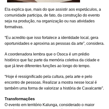
Ela explica que, mais do que assistir aos espetáculos, a
comunidade participa, de fato, da construção do evento
seja na produção, na organização ou nas atividades
formativas.
“Eu acredito que isso fortalece a identidade local, gera
oportunidades e aproxima as pessoas da arte”, considera.
A coordenadora lembra que o Osoca é um prédio
histórico que faz parte da memória coletiva da cidade e
que já teve diferentes funções ao longo do tempo.
“Hoje é ressignificado pela cultura, pela arte e pelo
encontro de pessoas. Realizar a mostra nesse local é
também uma forma de valorizar a história de Cavalcante”.
Transformações
O evento em território Kalunga, considerado o maior