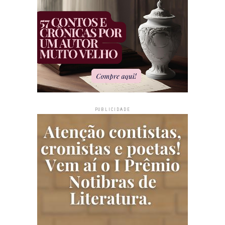
PUBLICIDADE