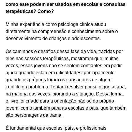
como este podem ser usados em escolas e consultas
terapêuticas? Como?
Minha experiência como psicóloga clínica atuou
diretamente na compreensão e conhecimento sobre o
desenvolvimento de crianças e adolescentes.
Os caminhos e desafios dessa fase da vida, trazidas por
eles nas sessões terapêuticas, mostraram que, muitas
vezes, esses jovens não se sentem confiantes em pedir
ajuda quando estão em dificuldades, principalmente
quando os próprios foram os causadores de algum
conflito ou problema. Tentam resolver por si, o que acaba,
na maioria das vezes, piorando a situação. Dessa forma,
o livro foi criado para a orientação não só do próprio
jovem, como também para as escolas e pais, que também
são personagens da trama.
É fundamental que escolas, pais, e profissionais