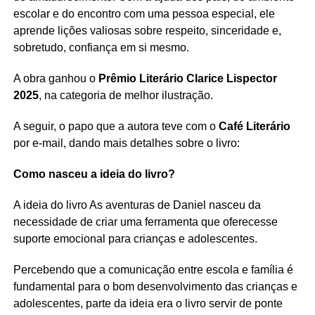
escolar e do encontro com uma pessoa especial, ele
aprende lições valiosas sobre respeito, sinceridade e,
sobretudo, confiança em si mesmo.
A obra ganhou o
Prêmio Literário Clarice Lispector
2025
, na categoria de melhor ilustração.
A seguir, o papo que a autora teve com o
Café Literário
por e-mail, dando mais detalhes sobre o livro:
Como nasceu a ideia do livro?
A ideia do livro As aventuras de Daniel nasceu da
necessidade de criar uma ferramenta que oferecesse
suporte emocional para crianças e adolescentes.
Percebendo que a comunicação entre escola e família é
fundamental para o bom desenvolvimento das crianças e
adolescentes, parte da ideia era o livro servir de ponte