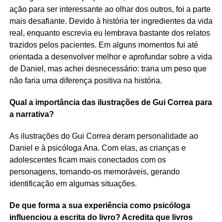
ação para ser interessante ao olhar dos outros, foi a parte
mais desafiante. Devido à história ter ingredientes da vida
real, enquanto escrevia eu lembrava bastante dos relatos
trazidos pelos pacientes. Em alguns momentos fui até
orientada a desenvolver melhor e aprofundar sobre a vida
de Daniel, mas achei desnecessário: traria um peso que
não faria uma diferença positiva na história.
Qual a importância das ilustrações de Gui Correa para
a narrativa?
As ilustrações do Gui Correa deram personalidade ao
Daniel e à psicóloga Ana. Com elas, as crianças e
adolescentes ficam mais conectados com os
personagens, tornando-os memoráveis, gerando
identificação em algumas situações.
De que forma a sua experiência como psicóloga
influenciou a escrita do livro? Acredita que livros