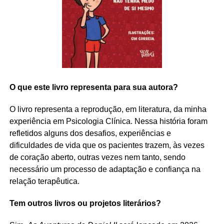
O que este livro representa para sua autora?
O livro representa a reprodução, em literatura, da minha
experiência em Psicologia Clínica. Nessa história foram
refletidos alguns dos desafios, experiências e
dificuldades de vida que os pacientes trazem, às vezes
de coração aberto, outras vezes nem tanto, sendo
necessário um processo de adaptação e confiança na
relação terapêutica.
Tem outros livros ou projetos literários?