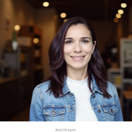
Autor/Imagem: