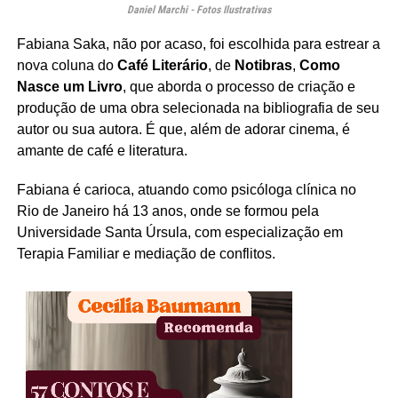
Daniel Marchi - Fotos Ilustrativas
Fabiana Saka, não por acaso, foi escolhida para estrear a
nova coluna do
Café Literário
, de
Notibras
,
Como
Nasce um Livro
, que aborda o processo de criação e
produção de uma obra selecionada na bibliografia de seu
autor ou sua autora. É que, além de adorar cinema, é
amante de café e literatura.
Fabiana é carioca, atuando como psicóloga clínica no
Rio de Janeiro há 13 anos, onde se formou pela
Universidade Santa Úrsula, com especialização em
Terapia Familiar e mediação de conflitos.