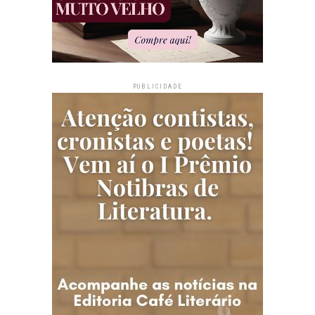
PUBLICIDADE