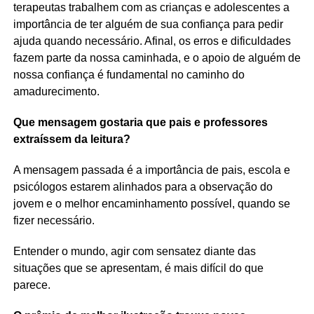
terapeutas trabalhem com as crianças e adolescentes a
importância de ter alguém de sua confiança para pedir
ajuda quando necessário. Afinal, os erros e dificuldades
fazem parte da nossa caminhada, e o apoio de alguém de
nossa confiança é fundamental no caminho do
amadurecimento.
Que mensagem gostaria que pais e professores
extraíssem da leitura?
A mensagem passada é a importância de pais, escola e
psicólogos estarem alinhados para a observação do
jovem e o melhor encaminhamento possível, quando se
fizer necessário.
Entender o mundo, agir com sensatez diante das
situações que se apresentam, é mais difícil do que
parece.