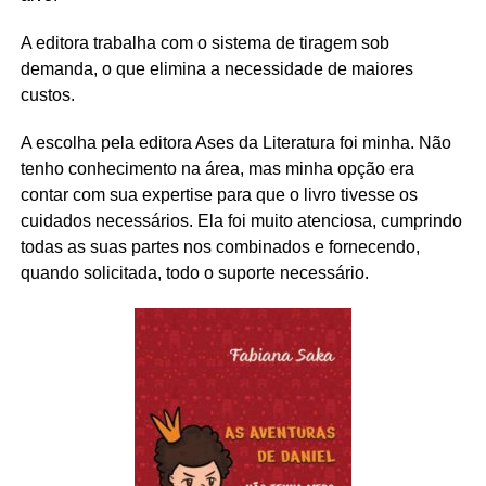
A editora trabalha com o sistema de tiragem sob
demanda, o que elimina a necessidade de maiores
custos.
A escolha pela editora Ases da Literatura foi minha. Não
tenho conhecimento na área, mas minha opção era
contar com sua expertise para que o livro tivesse os
cuidados necessários. Ela foi muito atenciosa, cumprindo
todas as suas partes nos combinados e fornecendo,
quando solicitada, todo o suporte necessário.