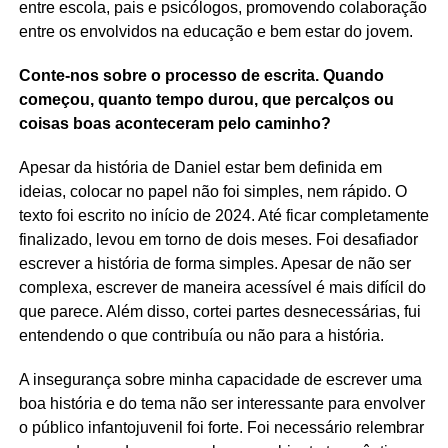
entre escola, pais e psicólogos, promovendo colaboração
entre os envolvidos na educação e bem estar do jovem.
Conte-nos sobre o processo de escrita. Quando
começou, quanto tempo durou, que percalços ou
coisas boas aconteceram pelo caminho?
Apesar da história de Daniel estar bem definida em
ideias, colocar no papel não foi simples, nem rápido. O
texto foi escrito no início de 2024. Até ficar completamente
finalizado, levou em torno de dois meses. Foi desafiador
escrever a história de forma simples. Apesar de não ser
complexa, escrever de maneira acessível é mais difícil do
que parece. Além disso, cortei partes desnecessárias, fui
entendendo o que contribuía ou não para a história.
A insegurança sobre minha capacidade de escrever uma
boa história e do tema não ser interessante para envolver
o público infantojuvenil foi forte. Foi necessário relembrar