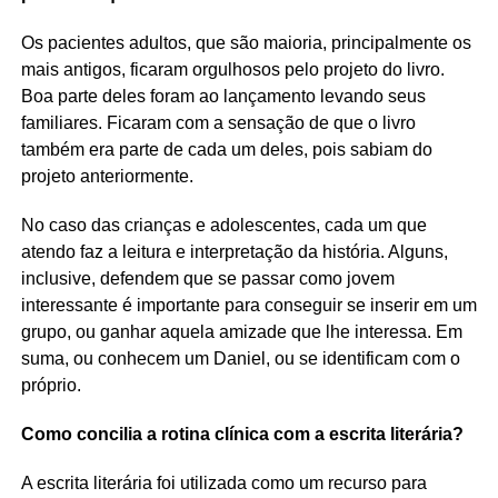
Os pacientes adultos, que são maioria, principalmente os
mais antigos, ficaram orgulhosos pelo projeto do livro.
Boa parte deles foram ao lançamento levando seus
familiares. Ficaram com a sensação de que o livro
também era parte de cada um deles, pois sabiam do
projeto anteriormente.
No caso das crianças e adolescentes, cada um que
atendo faz a leitura e interpretação da história. Alguns,
inclusive, defendem que se passar como jovem
interessante é importante para conseguir se inserir em um
grupo, ou ganhar aquela amizade que lhe interessa. Em
suma, ou conhecem um Daniel, ou se identificam com o
próprio.
Como concilia a rotina clínica com a escrita literária?
A escrita literária foi utilizada como um recurso para