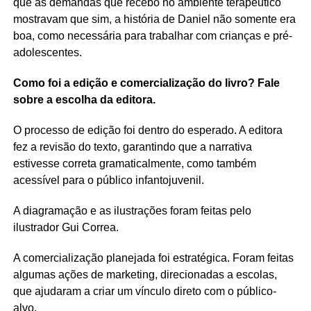
que as demandas que recebo no ambiente terapêutico
mostravam que sim, a história de Daniel não somente era
boa, como necessária para trabalhar com crianças e pré-
adolescentes.
Como foi a edição e comercialização do livro? Fale
sobre a escolha da editora.
O processo de edição foi dentro do esperado. A editora
fez a revisão do texto, garantindo que a narrativa
estivesse correta gramaticalmente, como também
acessível para o público infantojuvenil.
A diagramação e as ilustrações foram feitas pelo
ilustrador Gui Correa.
A comercialização planejada foi estratégica. Foram feitas
algumas ações de marketing, direcionadas a escolas,
que ajudaram a criar um vínculo direto com o público-
alvo.