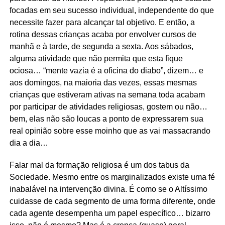
focadas em seu sucesso individual, independente do que
necessite fazer para alcançar tal objetivo. E então, a
rotina dessas crianças acaba por envolver cursos de
manhã e à tarde, de segunda a sexta. Aos sábados,
alguma atividade que não permita que esta fique
ociosa… “mente vazia é a oficina do diabo”, dizem… e
aos domingos, na maioria das vezes, essas mesmas
crianças que estiveram ativas na semana toda acabam
por participar de atividades religiosas, gostem ou não…
bem, elas não são loucas a ponto de expressarem sua
real opinião sobre esse moinho que as vai massacrando
dia a dia…
Falar mal da formação religiosa é um dos tabus da
Sociedade. Mesmo entre os marginalizados existe uma fé
inabalável na intervenção divina. É como se o Altíssimo
cuidasse de cada segmento de uma forma diferente, onde
cada agente desempenha um papel específico… bizarro