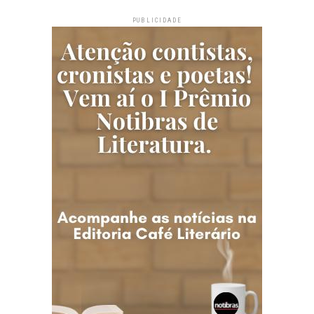
PUBLICIDADE