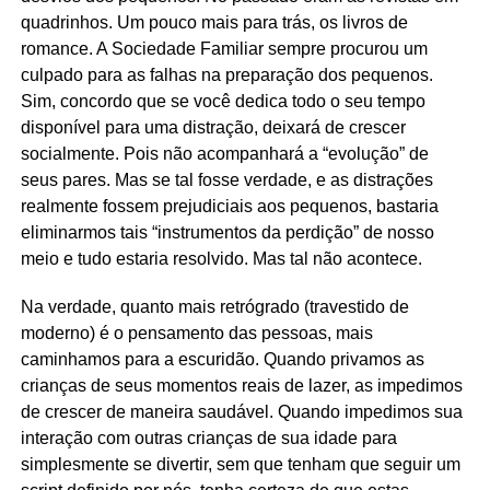
quadrinhos. Um pouco mais para trás, os livros de
romance. A Sociedade Familiar sempre procurou um
culpado para as falhas na preparação dos pequenos.
Sim, concordo que se você dedica todo o seu tempo
disponível para uma distração, deixará de crescer
socialmente. Pois não acompanhará a “evolução” de
seus pares. Mas se tal fosse verdade, e as distrações
realmente fossem prejudiciais aos pequenos, bastaria
eliminarmos tais “instrumentos da perdição” de nosso
meio e tudo estaria resolvido. Mas tal não acontece.
Na verdade, quanto mais retrógrado (travestido de
moderno) é o pensamento das pessoas, mais
caminhamos para a escuridão. Quando privamos as
crianças de seus momentos reais de lazer, as impedimos
de crescer de maneira saudável. Quando impedimos sua
interação com outras crianças de sua idade para
simplesmente se divertir, sem que tenham que seguir um