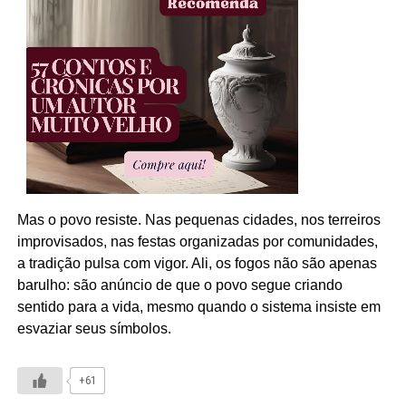
Mas o povo resiste. Nas pequenas cidades, nos terreiros
improvisados, nas festas organizadas por comunidades,
a tradição pulsa com vigor. Ali, os fogos não são apenas
barulho: são anúncio de que o povo segue criando
sentido para a vida, mesmo quando o sistema insiste em
esvaziar seus símbolos.
+61