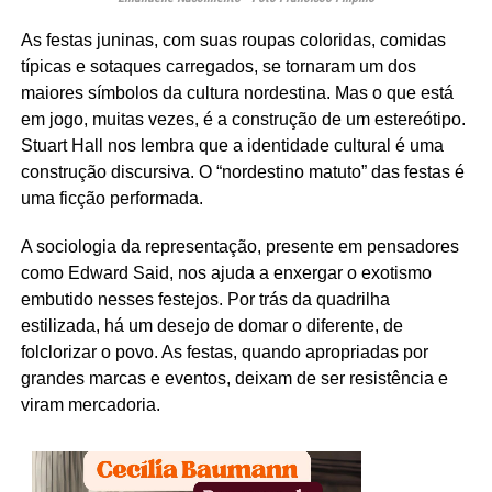
As festas juninas, com suas roupas coloridas, comidas
típicas e sotaques carregados, se tornaram um dos
maiores símbolos da cultura nordestina. Mas o que está
em jogo, muitas vezes, é a construção de um estereótipo.
Stuart Hall nos lembra que a identidade cultural é uma
construção discursiva. O “nordestino matuto” das festas é
uma ficção performada.
A sociologia da representação, presente em pensadores
como Edward Said, nos ajuda a enxergar o exotismo
embutido nesses festejos. Por trás da quadrilha
estilizada, há um desejo de domar o diferente, de
folclorizar o povo. As festas, quando apropriadas por
grandes marcas e eventos, deixam de ser resistência e
viram mercadoria.