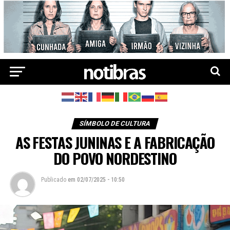
SÍMBOLO DE CULTURA
AS FESTAS JUNINAS E A FABRICAÇÃO
DO POVO NORDESTINO
Publicado
em
02/07/2025 - 10:50