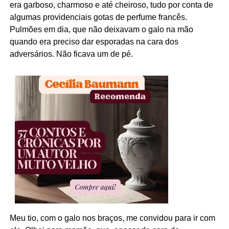
era garboso, charmoso e até cheiroso, tudo por conta de
algumas providenciais gotas de perfume francês.
Pulmões em dia, que não deixavam o galo na mão
quando era preciso dar esporadas na cara dos
adversários. Não ficava um de pé.
Meu tio, com o galo nos braços, me convidou para ir com