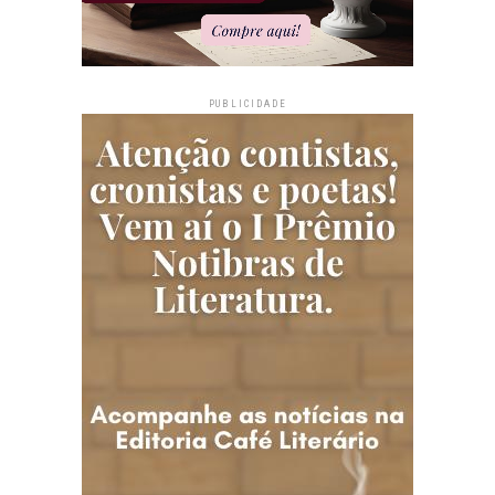
PUBLICIDADE