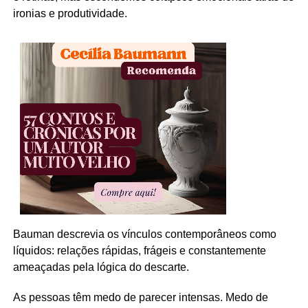
ironias e produtividade.
Bauman descrevia os vínculos contemporâneos como
líquidos: relações rápidas, frágeis e constantemente
ameaçadas pela lógica do descarte.
As pessoas têm medo de parecer intensas. Medo de