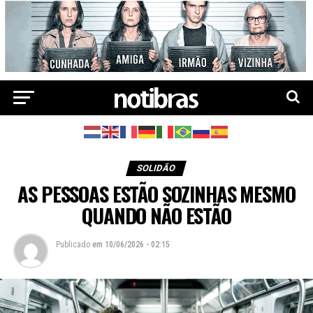
SOLIDÃO
AS PESSOAS ESTÃO SOZINHAS MESMO
QUANDO NÃO ESTÃO
Publicado
em
10/06/2026 - 02:15