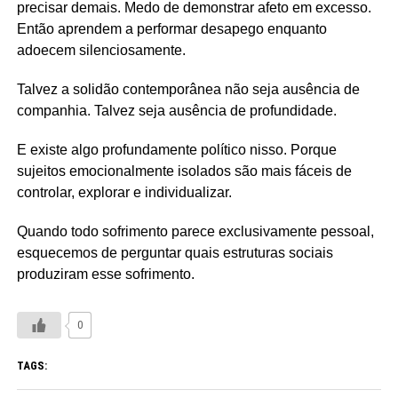
precisar demais. Medo de demonstrar afeto em excesso.
Então aprendem a performar desapego enquanto
adoecem silenciosamente.
Talvez a solidão contemporânea não seja ausência de
companhia. Talvez seja ausência de profundidade.
E existe algo profundamente político nisso. Porque
sujeitos emocionalmente isolados são mais fáceis de
controlar, explorar e individualizar.
Quando todo sofrimento parece exclusivamente pessoal,
esquecemos de perguntar quais estruturas sociais
produziram esse sofrimento.
0
TAGS: