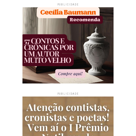
PUBLICIDADE
PUBLICIDADE