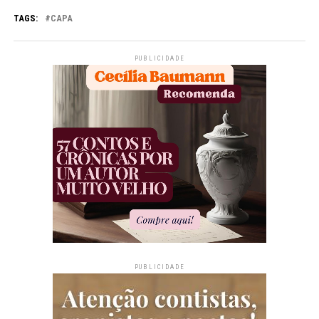
TAGS:
CAPA
PUBLICIDADE
PUBLICIDADE