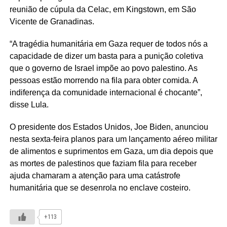
reunião de cúpula da Celac, em Kingstown, em São
Vicente de Granadinas.
“A tragédia humanitária em Gaza requer de todos nós a
capacidade de dizer um basta para a punição coletiva
que o governo de Israel impõe ao povo palestino. As
pessoas estão morrendo na fila para obter comida. A
indiferença da comunidade internacional é chocante”,
disse Lula.
O presidente dos Estados Unidos, Joe Biden, anunciou
nesta sexta-feira planos para um lançamento aéreo militar
de alimentos e suprimentos em Gaza, um dia depois que
as mortes de palestinos que faziam fila para receber
ajuda chamaram a atenção para uma catástrofe
humanitária que se desenrola no enclave costeiro.
+113