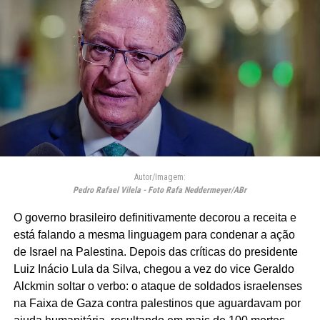
Autor/Imagem:
Pedro Rafael Vilela - Foto Rafa Neddermeyer/ABr
O governo brasileiro definitivamente decorou a receita e
está falando a mesma linguagem para condenar a ação
de Israel na Palestina. Depois das críticas do presidente
Luiz Inácio Lula da Silva, chegou a vez do vice Geraldo
Alckmin soltar o verbo: o ataque de soldados israelenses
na Faixa de Gaza contra palestinos que aguardavam por