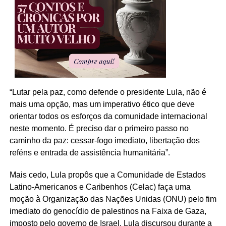
“Lutar pela paz, como defende o presidente Lula, não é
mais uma opção, mas um imperativo ético que deve
orientar todos os esforços da comunidade internacional
neste momento. É preciso dar o primeiro passo no
caminho da paz: cessar-fogo imediato, libertação dos
reféns e entrada de assistência humanitária”.
Mais cedo, Lula propôs que a Comunidade de Estados
Latino-Americanos e Caribenhos (Celac) faça uma
moção à Organização das Nações Unidas (ONU) pelo fim
imediato do genocídio de palestinos na Faixa de Gaza,
imposto pelo governo de Israel. Lula discursou durante a