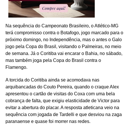
Na sequência do Campeonato Brasileiro, o Atlético-MG
terá compromisso contra o Botafogo, jogo marcado para o
próximo domingo, no Independência, mas o antes o Galo
jogo pela Copa do Brasil, visitando o Palmeiras, no meio
de semana. Já o Coritiba vai encarar o Bahia, no sábado,
mas também joga pela Copa do Brasil contra o
Flamengo.
A torcida do Coritiba ainda se acomodava nas
arquibancadas do Couto Pereira, quando o craque Alex
apresentou o cartão de visitas do Coxa com uma bela
cobrança de falta, que exigiu elasticidade de Victor para
evitar a abertura do placar. A resposta atleticana veio na
sequência com jogada de Tardelli e que desviou na zaga
paranaense e quase foi morrer nas redes.