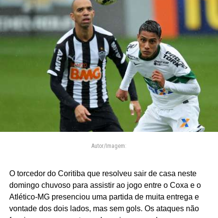
Autor/Imagem:
O torcedor do Coritiba que resolveu sair de casa neste
domingo chuvoso para assistir ao jogo entre o Coxa e o
Atlético-MG presenciou uma partida de muita entrega e
vontade dos dois lados, mas sem gols. Os ataques não