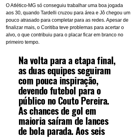
O Atlético-MG só conseguiu trabalhar uma boa jogada
aos 30, quando Tardelli cruzou para área e Jô chegou um
pouco atrasado para completar para as redes. Apesar de
finalizar mais, o Coritiba teve problemas para acertar o
alvo, o que contribuiu para o placar ficar em branco no
primeiro tempo.
Na volta para a etapa final,
as duas equipes seguiram
com pouca inspiração,
devendo futebol para o
público no Couto Pereira.
As chances de gol em
maioria saíram de lances
de bola parada. Aos seis