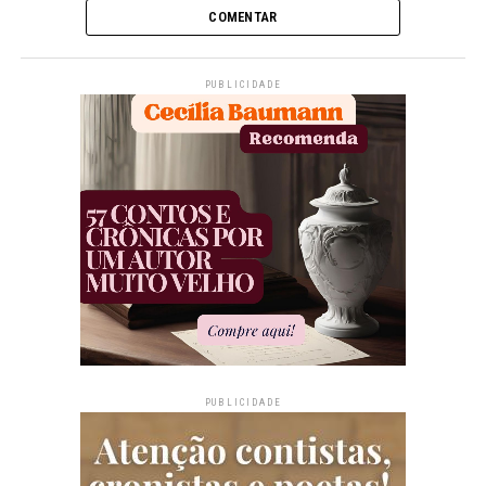
COMENTAR
PUBLICIDADE
PUBLICIDADE