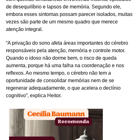
de desequilíbrio e lapsos de memória. Segundo ele,
embora esses sintomas possam parecer isolados, muitas
vezes são parte de um mesmo quadro que merece
atenção integral.
“A privação do sono afeta áreas importantes do cérebro
responsáveis pela atenção, memória e controle motor.
Quando o idoso não dorme bem, o risco de queda
aumenta, porque há uma falha na coordenação e nos
reflexos. Ao mesmo tempo, o cérebro não tem a
oportunidade de consolidar memórias nem de se
regenerar adequadamente, o que acelera o declínio
cognitivo”, explica Heitor.