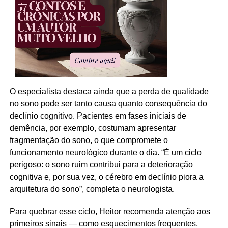
O especialista destaca ainda que a perda de qualidade
no sono pode ser tanto causa quanto consequência do
declínio cognitivo. Pacientes em fases iniciais de
demência, por exemplo, costumam apresentar
fragmentação do sono, o que compromete o
funcionamento neurológico durante o dia. “É um ciclo
perigoso: o sono ruim contribui para a deterioração
cognitiva e, por sua vez, o cérebro em declínio piora a
arquitetura do sono”, completa o neurologista.
Para quebrar esse ciclo, Heitor recomenda atenção aos
primeiros sinais — como esquecimentos frequentes,