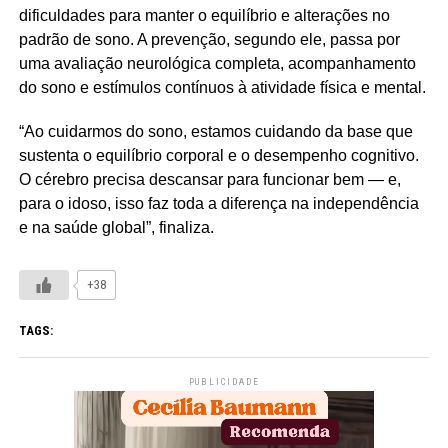
dificuldades para manter o equilíbrio e alterações no
padrão de sono. A prevenção, segundo ele, passa por
uma avaliação neurológica completa, acompanhamento
do sono e estímulos contínuos à atividade física e mental.
“Ao cuidarmos do sono, estamos cuidando da base que
sustenta o equilíbrio corporal e o desempenho cognitivo.
O cérebro precisa descansar para funcionar bem — e,
para o idoso, isso faz toda a diferença na independência
e na saúde global”, finaliza.
+38
TAGS:
PUBLICIDADE