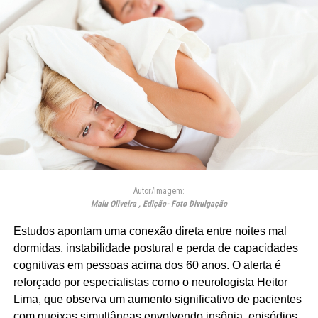
Autor/Imagem:
Malu Oliveira , Edição- Foto Divulgação
Estudos apontam uma conexão direta entre noites mal
dormidas, instabilidade postural e perda de capacidades
cognitivas em pessoas acima dos 60 anos. O alerta é
reforçado por especialistas como o neurologista Heitor
Lima, que observa um aumento significativo de pacientes
com queixas simultâneas envolvendo insônia, episódios