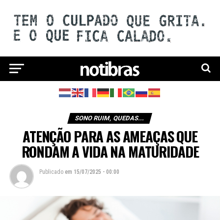
SONO RUIM, QUEDAS...
ATENÇÃO PARA AS AMEAÇAS QUE
RONDAM A VIDA NA MATURIDADE
Publicado
em
15/07/2025 - 00:00