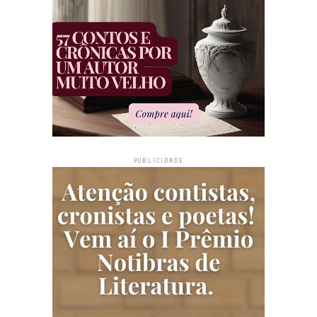
PUBLICIDADE