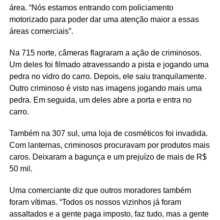
área. “Nós estamos entrando com policiamento
motorizado para poder dar uma atenção maior a essas
áreas comerciais”.
Na 715 norte, câmeras flagraram a ação de criminosos.
Um deles foi filmado atravessando a pista e jogando uma
pedra no vidro do carro. Depois, ele saiu tranquilamente.
Outro criminoso é visto nas imagens jogando mais uma
pedra. Em seguida, um deles abre a porta e entra no
carro.
Também na 307 sul, uma loja de cosméticos foi invadida.
Com lanternas, criminosos procuravam por produtos mais
caros. Deixaram a bagunça e um prejuízo de mais de R$
50 mil.
Uma comerciante diz que outros moradores também
foram vítimas. “Todos os nossos vizinhos já foram
assaltados e a gente paga imposto, faz tudo, mas a gente