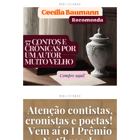
PUBLICIDADE
PUBLICIDADE