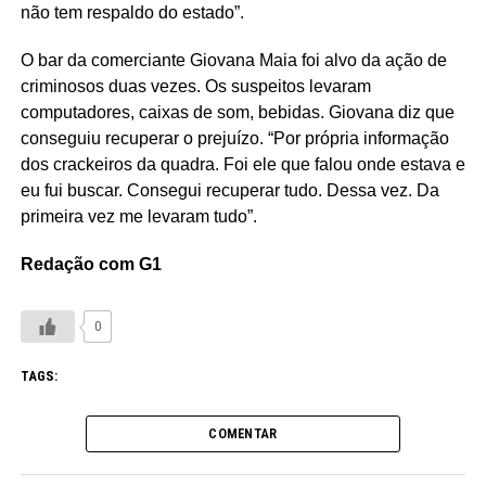
não tem respaldo do estado”.
O bar da comerciante Giovana Maia foi alvo da ação de
criminosos duas vezes. Os suspeitos levaram
computadores, caixas de som, bebidas. Giovana diz que
conseguiu recuperar o prejuízo. “Por própria informação
dos crackeiros da quadra. Foi ele que falou onde estava e
eu fui buscar. Consegui recuperar tudo. Dessa vez. Da
primeira vez me levaram tudo”.
Redação com G1
0
TAGS:
COMENTAR