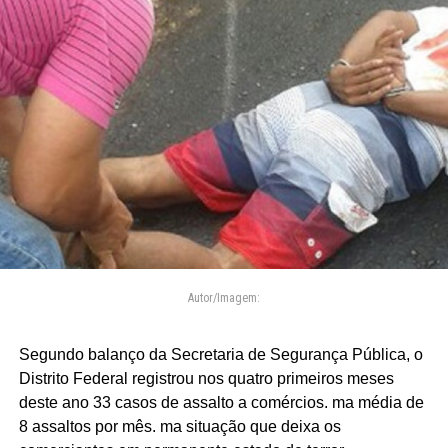
Autor/Imagem:
Segundo balanço da Secretaria de Segurança Pública, o
Distrito Federal registrou nos quatro primeiros meses
deste ano 33 casos de assalto a comércios. ma média de
8 assaltos por mês. ma situação que deixa os