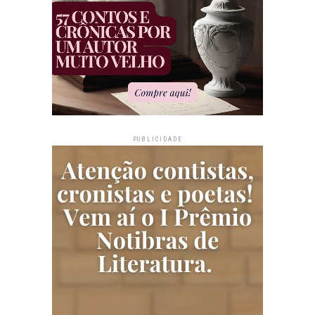
PUBLICIDADE