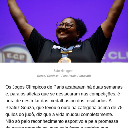
Autor/Imagem:
Rafael Cardoso - Foto Paulo Pinto/ABr
Os Jogos Olímpicos de Paris acabaram há duas semanas
e, para os atletas que se destacaram nas competições, é
hora de desfrutar das medalhas ou dos resultados. A
Beatriz Souza, que levou o ouro na categoria acima de 78
quilos do judô, diz que a vida mudou completamente.
Não só pelo reconhecimento esportivo e pela promessa