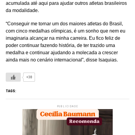
acumulada até aqui para ajudar outros atletas brasileiros
da modalidade.
“Conseguir me tornar um dos maiores atletas do Brasil,
com cinco medalhas olímpicas, é um sonho que nem eu
imaginaria alcançar na minha carreira. Eu fico feliz de
poder continuar fazendo história, de ter trazido uma
medalha e continuar ajudando a molecada a crescer
ainda mais no cenário internacional”, disse Isaquias.
+38
TAGS:
PUBLICIDADE