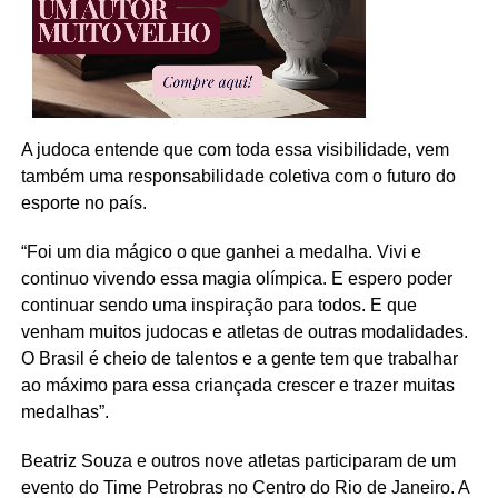
A judoca entende que com toda essa visibilidade, vem
também uma responsabilidade coletiva com o futuro do
esporte no país.
“Foi um dia mágico o que ganhei a medalha. Vivi e
continuo vivendo essa magia olímpica. E espero poder
continuar sendo uma inspiração para todos. E que
venham muitos judocas e atletas de outras modalidades.
O Brasil é cheio de talentos e a gente tem que trabalhar
ao máximo para essa criançada crescer e trazer muitas
medalhas”.
Beatriz Souza e outros nove atletas participaram de um
evento do Time Petrobras no Centro do Rio de Janeiro. A