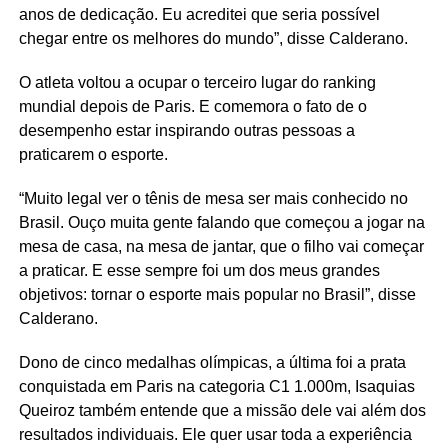
anos de dedicação. Eu acreditei que seria possível
chegar entre os melhores do mundo”, disse Calderano.
O atleta voltou a ocupar o terceiro lugar do ranking
mundial depois de Paris. E comemora o fato de o
desempenho estar inspirando outras pessoas a
praticarem o esporte.
“Muito legal ver o tênis de mesa ser mais conhecido no
Brasil. Ouço muita gente falando que começou a jogar na
mesa de casa, na mesa de jantar, que o filho vai começar
a praticar. E esse sempre foi um dos meus grandes
objetivos: tornar o esporte mais popular no Brasil”, disse
Calderano.
Dono de cinco medalhas olímpicas, a última foi a prata
conquistada em Paris na categoria C1 1.000m, Isaquias
Queiroz também entende que a missão dele vai além dos
resultados individuais. Ele quer usar toda a experiência