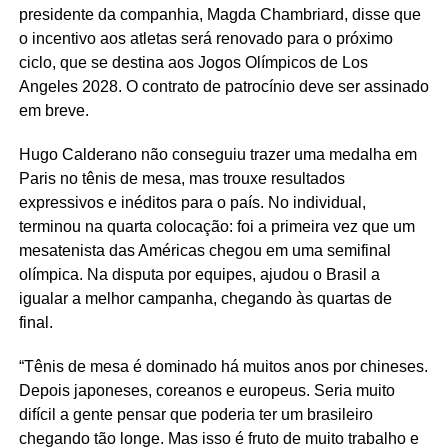
presidente da companhia, Magda Chambriard, disse que
o incentivo aos atletas será renovado para o próximo
ciclo, que se destina aos Jogos Olímpicos de Los
Angeles 2028. O contrato de patrocínio deve ser assinado
em breve.
Hugo Calderano não conseguiu trazer uma medalha em
Paris no tênis de mesa, mas trouxe resultados
expressivos e inéditos para o país. No individual,
terminou na quarta colocação: foi a primeira vez que um
mesatenista das Américas chegou em uma semifinal
olímpica. Na disputa por equipes, ajudou o Brasil a
igualar a melhor campanha, chegando às quartas de
final.
“Tênis de mesa é dominado há muitos anos por chineses.
Depois japoneses, coreanos e europeus. Seria muito
difícil a gente pensar que poderia ter um brasileiro
chegando tão longe. Mas isso é fruto de muito trabalho e