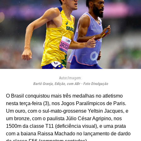
Autor/Imagem:
Bartô Granja, Edição, com ABr - Foto Divulgação
O Brasil conquistou mais três medalhas no atletismo
nesta terça-feira (3), nos Jogos Paralímpicos de Paris.
Um ouro, com o sul-mato-grossense Yeltsin Jacques, e
um bronze, com o paulista Júlio César Agripino, nos
1500m da classe T11 (deficiência visual), e uma prata
com a baiana Raissa Machado no lançamento de dardo