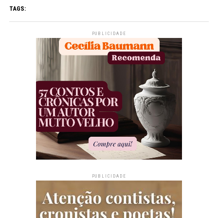
TAGS:
PUBLICIDADE
PUBLICIDADE