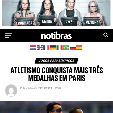
JOGOS PARALÍMPICOS
ATLETISMO CONQUISTA MAIS TRÊS
MEDALHAS EM PARIS
Publicado
em
03/09/2024 - 12:09