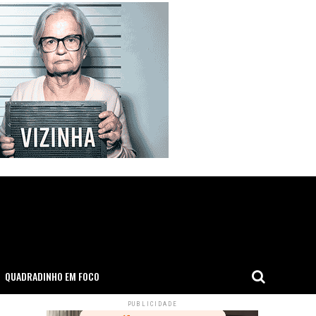
QUADRADINHO EM FOCO
PUBLICIDADE