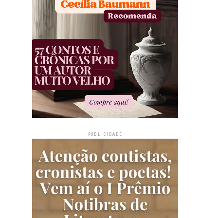
PUBLICIDADE