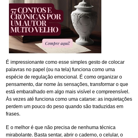
É impressionante como esse simples gesto de colocar
palavras no papel (ou na tela) funciona como uma
espécie de regulação emocional. É como organizar o
pensamento, dar nome às sensações, transformar o que
está embaralhado em algo mais visível e compreensível.
Às vezes até funciona como uma catarse: as inquietações
perdem um pouco do peso quando são traduzidas em
frases.
E o melhor é que não precisa de nenhuma técnica
mirabolante. Basta sentar, abrir o caderno, o celular, o