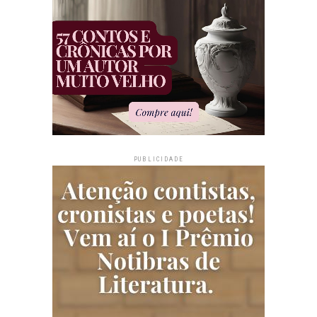
PUBLICIDADE