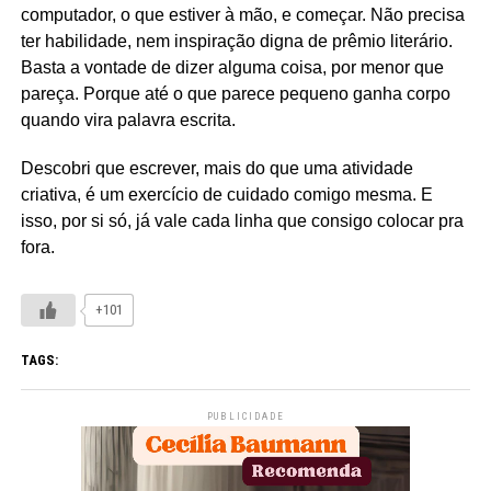
computador, o que estiver à mão, e começar. Não precisa
ter habilidade, nem inspiração digna de prêmio literário.
Basta a vontade de dizer alguma coisa, por menor que
pareça. Porque até o que parece pequeno ganha corpo
quando vira palavra escrita.
Descobri que escrever, mais do que uma atividade
criativa, é um exercício de cuidado comigo mesma. E
isso, por si só, já vale cada linha que consigo colocar pra
fora.
+101
TAGS:
PUBLICIDADE