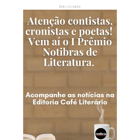
PUBLICIDADE