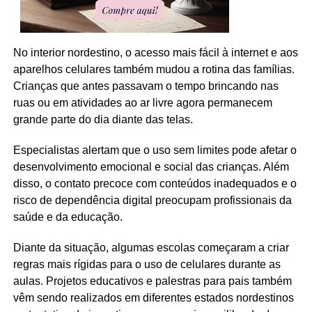
No interior nordestino, o acesso mais fácil à internet e aos
aparelhos celulares também mudou a rotina das famílias.
Crianças que antes passavam o tempo brincando nas
ruas ou em atividades ao ar livre agora permanecem
grande parte do dia diante das telas.
Especialistas alertam que o uso sem limites pode afetar o
desenvolvimento emocional e social das crianças. Além
disso, o contato precoce com conteúdos inadequados e o
risco de dependência digital preocupam profissionais da
saúde e da educação.
Diante da situação, algumas escolas começaram a criar
regras mais rígidas para o uso de celulares durante as
aulas. Projetos educativos e palestras para pais também
vêm sendo realizados em diferentes estados nordestinos