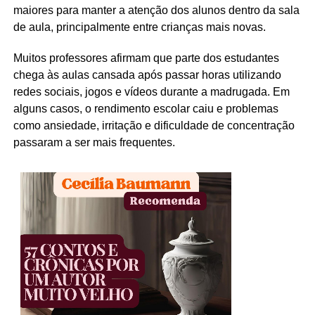
maiores para manter a atenção dos alunos dentro da sala
de aula, principalmente entre crianças mais novas.
Muitos professores afirmam que parte dos estudantes
chega às aulas cansada após passar horas utilizando
redes sociais, jogos e vídeos durante a madrugada. Em
alguns casos, o rendimento escolar caiu e problemas
como ansiedade, irritação e dificuldade de concentração
passaram a ser mais frequentes.