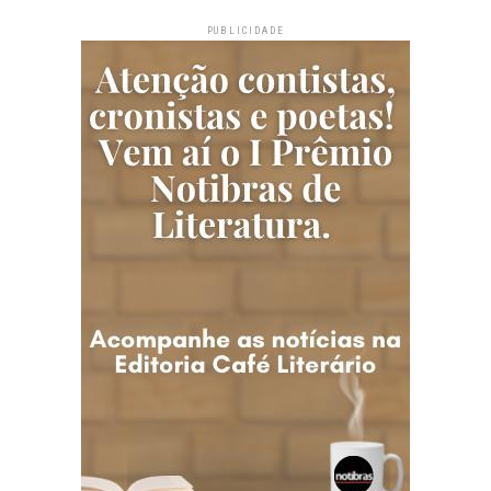
PUBLICIDADE