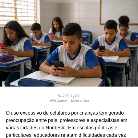
Autor/Imagem:
Júlia Severo - Texto e Foto
O uso excessivo de celulares por crianças tem gerado
preocupação entre pais, professores e especialistas em
várias cidades do Nordeste. Em escolas públicas e
particulares, educadores relatam dificuldades cada vez