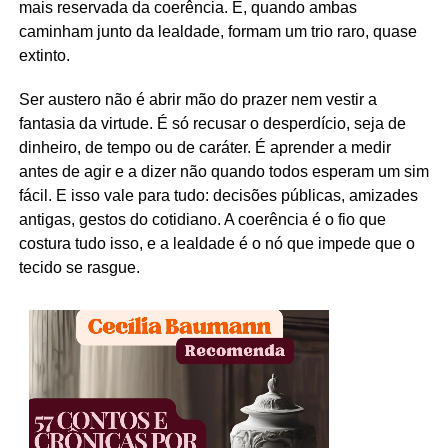
mais reservada da coerência. E, quando ambas
caminham junto da lealdade, formam um trio raro, quase
extinto.
Ser austero não é abrir mão do prazer nem vestir a
fantasia da virtude. É só recusar o desperdício, seja de
dinheiro, de tempo ou de caráter. É aprender a medir
antes de agir e a dizer não quando todos esperam um sim
fácil. E isso vale para tudo: decisões públicas, amizades
antigas, gestos do cotidiano. A coerência é o fio que
costura tudo isso, e a lealdade é o nó que impede que o
tecido se rasgue.