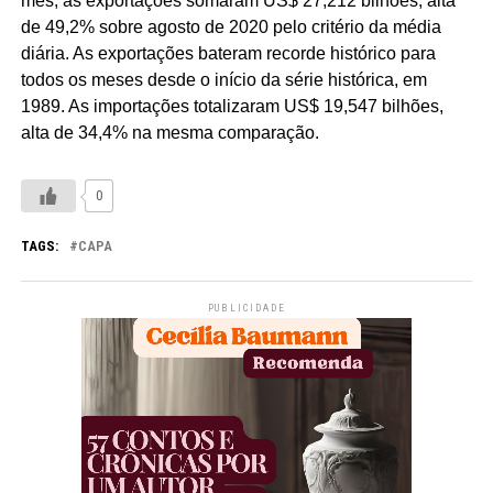
mês, as exportações somaram US$ 27,212 bilhões, alta
de 49,2% sobre agosto de 2020 pelo critério da média
diária. As exportações bateram recorde histórico para
todos os meses desde o início da série histórica, em
1989. As importações totalizaram US$ 19,547 bilhões,
alta de 34,4% na mesma comparação.
0
TAGS:
CAPA
PUBLICIDADE