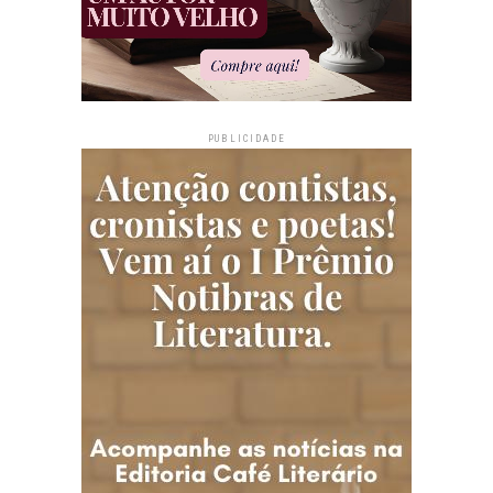
PUBLICIDADE