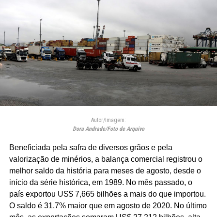
Autor/Imagem:
Dora Andrade/Foto de Arquivo
Beneficiada pela safra de diversos grãos e pela
valorização de minérios, a balança comercial registrou o
melhor saldo da história para meses de agosto, desde o
início da série histórica, em 1989. No mês passado, o
país exportou US$ 7,665 bilhões a mais do que importou.
O saldo é 31,7% maior que em agosto de 2020. No último