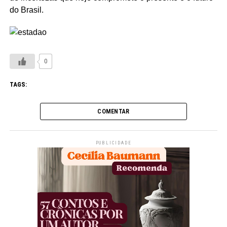
do Brasil.
0
TAGS:
COMENTAR
PUBLICIDADE