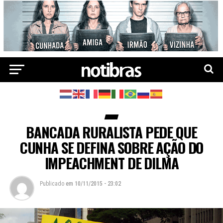
BANCADA RURALISTA PEDE QUE
CUNHA SE DEFINA SOBRE AÇÃO DO
IMPEACHMENT DE DILMA
Publicado
em
10/11/2015 - 23:02