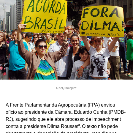
Autor/Imagem:
A Frente Parlamentar da Agropecuária (FPA) enviou
ofício ao presidente da Câmara, Eduardo Cunha (PMDB-
RJ), sugerindo que ele abra processo de impeachment
contra a presidente Dilma Rousseff. O texto não pede