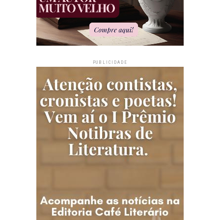
PUBLICIDADE