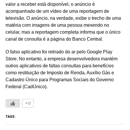
valor a receber está disponível, o anúncio é
acompanhado de um vídeo de uma reportagem de
televisão. O anúncio, na verdade, exibe o trecho de uma
matéria com imagens de uma pessoa mexendo no
celular, mas a reportagem completa informa que o único
canal de consulta é a página do Banco Central.
O falso aplicativo foi retirado do ar pelo Google Play
Store. No entanto, a empresa desenvolvedora mantém
outros aplicativos de faltas consultas para benefícios
como restituição de Imposto de Renda, Auxílio Gás e
Cadastro Único para Programas Sociais do Governo
Federal (CadÚnico).
+12
TAGS: