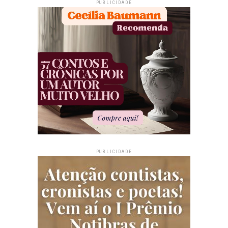
PUBLICIDADE
PUBLICIDADE