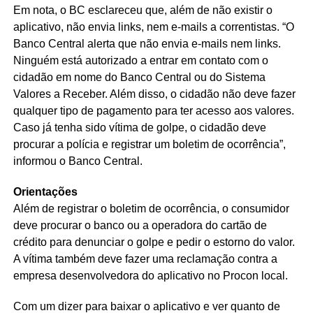
Em nota, o BC esclareceu que, além de não existir o
aplicativo, não envia links, nem e-mails a correntistas. “O
Banco Central alerta que não envia e-mails nem links.
Ninguém está autorizado a entrar em contato com o
cidadão em nome do Banco Central ou do Sistema
Valores a Receber. Além disso, o cidadão não deve fazer
qualquer tipo de pagamento para ter acesso aos valores.
Caso já tenha sido vítima de golpe, o cidadão deve
procurar a polícia e registrar um boletim de ocorrência”,
informou o Banco Central.
Orientações
Além de registrar o boletim de ocorrência, o consumidor
deve procurar o banco ou a operadora do cartão de
crédito para denunciar o golpe e pedir o estorno do valor.
A vítima também deve fazer uma reclamação contra a
empresa desenvolvedora do aplicativo no Procon local.
Com um dizer para baixar o aplicativo e ver quanto de