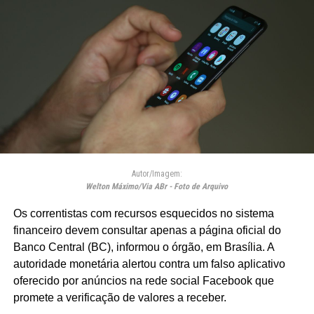
Autor/Imagem:
Welton Máximo/Via ABr - Foto de Arquivo
Os correntistas com recursos esquecidos no sistema
financeiro devem consultar apenas a página oficial do
Banco Central (BC), informou o órgão, em Brasília. A
autoridade monetária alertou contra um falso aplicativo
oferecido por anúncios na rede social Facebook que
promete a verificação de valores a receber.