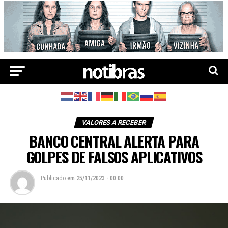
VALORES A RECEBER
BANCO CENTRAL ALERTA PARA
GOLPES DE FALSOS APLICATIVOS
Publicado
em
25/11/2023 - 00:00