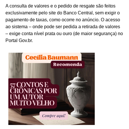
A consulta de valores e o pedido de resgate são feitos
exclusivamente pelo site do Banco Central, sem exigir o
pagamento de taxas, como ocorre no anúncio. O acesso
ao sistema – onde pode ser pedida a retirada de valores
– exige conta nível prata ou ouro (de maior segurança) no
Portal Gov.br.