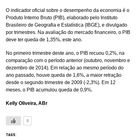
O indicador oficial sobre o desempenho da economia é o
Produto Interno Bruto (PIB), elaborado pelo Instituto
Brasileiro de Geografia e Estatística (IBGE), e divulgado
por trimestres. Na avaliação do mercado financeiro, o PIB
deve ter queda de 1,35%, este ano.
No primeiro trimestre deste ano, o PIB recuou 0,2%, na
comparação com o período anterior (outubro, novembro e
dezembro de 2014). Em relação ao mesmo período do
ano passado, houve queda de 1,6%, a maior retração
desde o segundo trimestre de 2009 (-2,3%). Em 12
meses, o PIB acumulou queda de 0,9%.
Kelly Oliveira, ABr
0
TAGS: