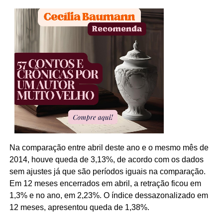
Na comparação entre abril deste ano e o mesmo mês de
2014, houve queda de 3,13%, de acordo com os dados
sem ajustes já que são períodos iguais na comparação.
Em 12 meses encerrados em abril, a retração ficou em
1,3% e no ano, em 2,23%. O índice dessazonalizado em
12 meses, apresentou queda de 1,38%.