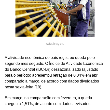
Autor/Imagem:
A atividade econômica do país registrou queda pelo
segundo mês seguido. O Índice de Atividade Econômica
do Banco Central (IBC-Br) dessazonalizado (ajustado
para o período) apresentou retração de 0,84% em abril,
comparado a março, de acordo com dados divulgados
nesta sexta-feira (19).
Em março, na comparação com fevereiro, a queda
chegou a 1,51%, de acordo com dados revisados.