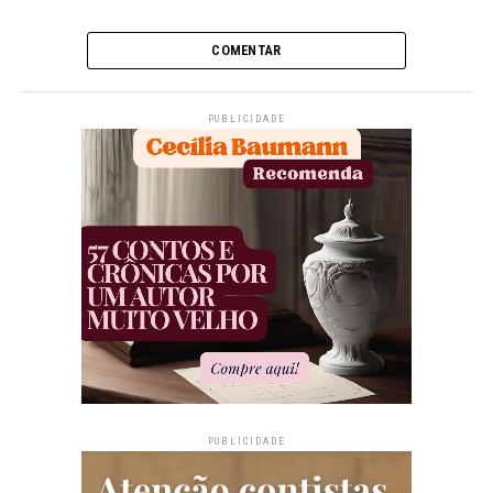
COMENTAR
PUBLICIDADE
PUBLICIDADE