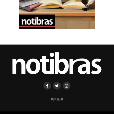
CONTATO