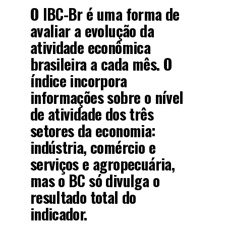
O IBC-Br é uma forma de
avaliar a evolução da
atividade econômica
brasileira a cada mês. O
índice incorpora
informações sobre o nível
de atividade dos três
setores da economia:
indústria, comércio e
serviços e agropecuária,
mas o BC só divulga o
resultado total do
indicador.