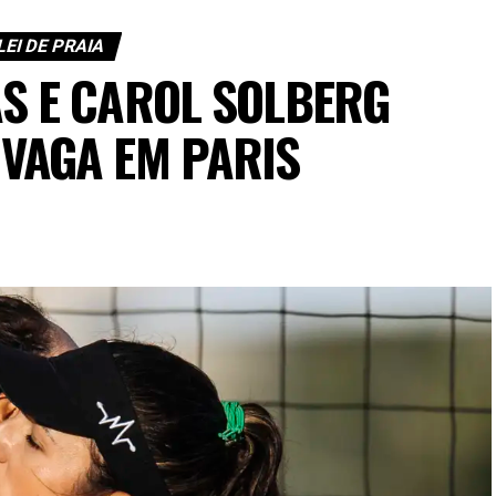
EI DE PRAIA
S E CAROL SOLBERG
VAGA EM PARIS