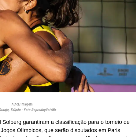
Autor/Imagem:
Granja, Edição - Foto Reprodução/ABr
 Solberg garantiram a classificação para o torneio de
s Jogos Olímpicos, que serão disputados em Paris