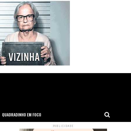
QUADRADINHO EM FOCO
PUBLICIDADE