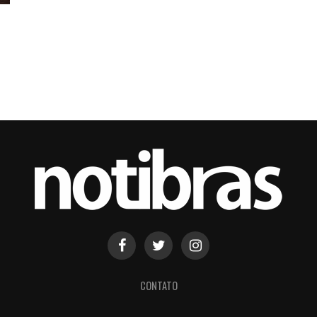
CONTATO