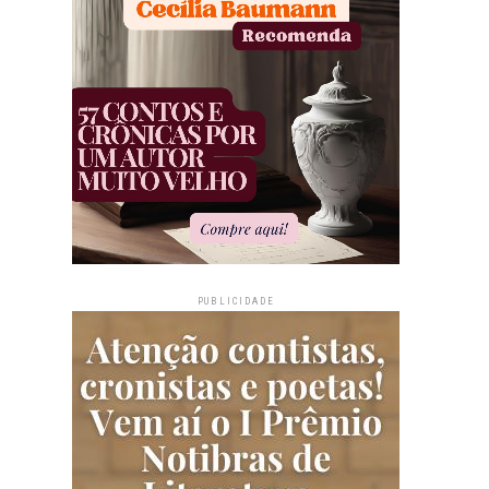
PUBLICIDADE