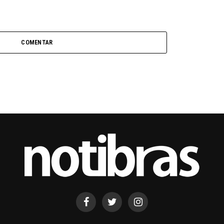
COMENTAR