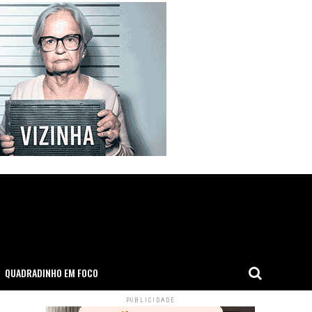
QUADRADINHO EM FOCO
PUBLICIDADE