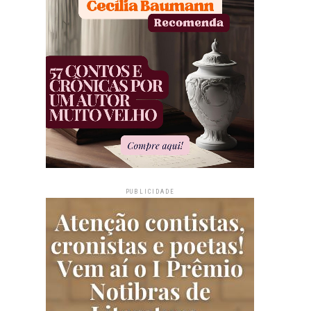
PUBLICIDADE