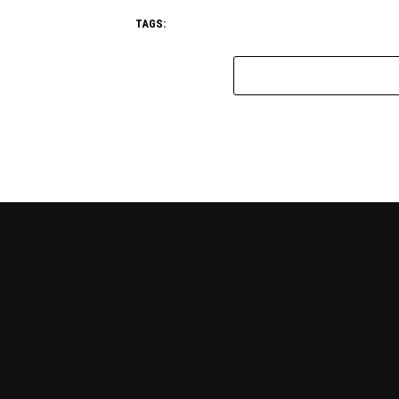
TAGS: