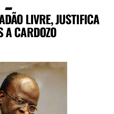
DÃO LIVRE, JUSTIFICA
S A CARDOZO