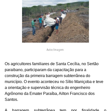
Autor/Imagem:
Os agricultores familiares de Santa Cecília, no Sertão
paraibano, participaram da capacitação para a
construção da primeira barragem subterrânea do
município. O evento aconteceu no Sítio Maniçoba e teve
a orientação e supervisão técnica do engenheiro
Agrônomo da Emater Paraíba, Ailton Francisco dos
Santos.
A barragem subterrânea tem por finalidade o