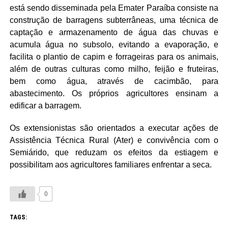
está sendo disseminada pela Emater Paraíba consiste na
construção de barragens subterrâneas, uma técnica de
captação e armazenamento de água das chuvas e
acumula água no subsolo, evitando a evaporação, e
facilita o plantio de capim e forrageiras para os animais,
além de outras culturas como milho, feijão e fruteiras,
bem como água, através de cacimbão, para
abastecimento. Os próprios agricultores ensinam a
edificar a barragem.
Os extensionistas são orientados a executar ações de
Assistência Técnica Rural (Ater) e convivência com o
Semiárido, que reduzam os efeitos da estiagem e
possibilitam aos agricultores familiares enfrentar a seca.
0
TAGS: