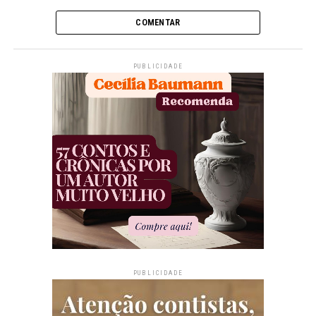
COMENTAR
PUBLICIDADE
PUBLICIDADE