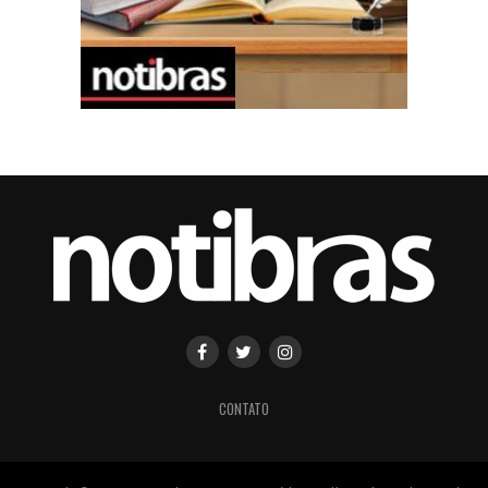
CONTATO