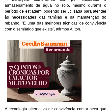
armazenamento de água no solo, mesmo durante o
período de estiagem, podendo ser utilizada para atender
às necessidades das famílias e na manutenção do
rebanho. “É uma das melhores técnicas de convivência
com o semiárido que existe”, afirmou Ailton.
A tecnologia alternativa de convivência com a seca que