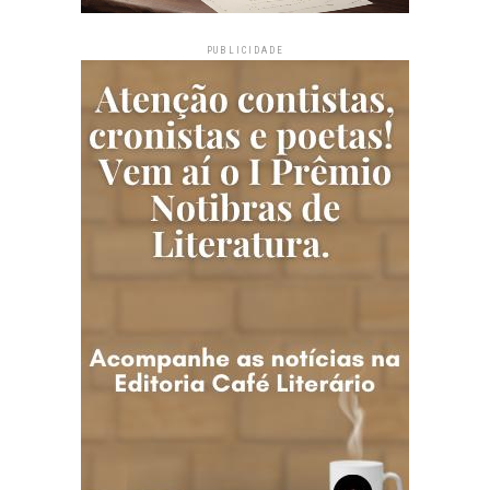
PUBLICIDADE