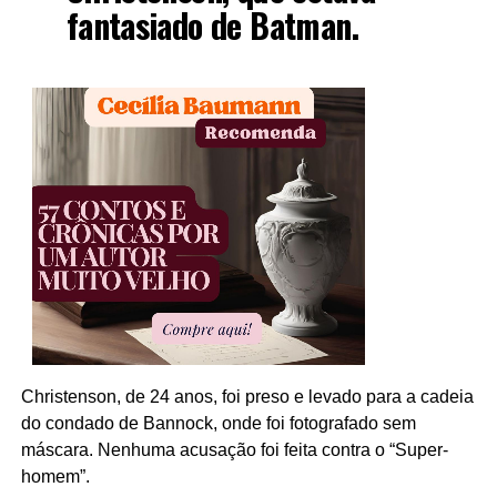
fantasiado de Batman.
Christenson, de 24 anos, foi preso e levado para a cadeia
do condado de Bannock, onde foi fotografado sem
máscara. Nenhuma acusação foi feita contra o “Super-
homem”.