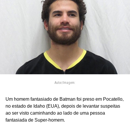
Autor/Imagem:
Um homem fantasiado de Batman foi preso em Pocatello,
no estado de Idaho (EUA), depois de levantar suspeitas
ao ser visto caminhando ao lado de uma pessoa
fantasiada de Super-homem.