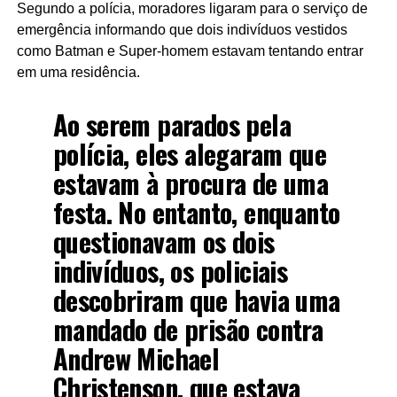
Segundo a polícia, moradores ligaram para o serviço de
emergência informando que dois indivíduos vestidos
como Batman e Super-homem estavam tentando entrar
em uma residência.
Ao serem parados pela
polícia, eles alegaram que
estavam à procura de uma
festa. No entanto, enquanto
questionavam os dois
indivíduos, os policiais
descobriram que havia uma
mandado de prisão contra
Andrew Michael
Christenson, que estava