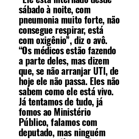
sábado à noite, com
pneumonia muito forte, não
consegue respirar, está
com oxigênio”, diz o avô.
“Os médicos estão fazendo
a parte deles, mas dizem
que, se não arranjar UTI, de
hoje ele não passa. Eles não
sabem como ele está vivo.
Já tentamos de tudo, já
fomos ao Ministério
Público, falamos com
deputado, mas ninguém