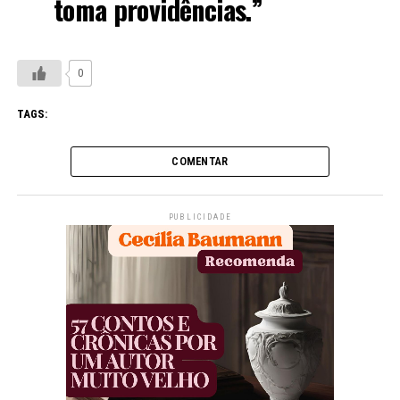
toma providências.”
0
TAGS:
COMENTAR
PUBLICIDADE