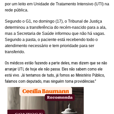
por um leito em Unidade de Tratamento Intensivo (UTI) na
rede pública.
Segundo o G1, no domingo (17), o Tribunal de Justiça
determinou a transferência do recém-nascido para a ala,
mas a Secretaria de Saúde informou que não há vagas.
Segundo a pasta, o paciente está recebendo todo o
atendimento necessário e tem prioridade para ser
transferido.
Os médicos estão fazendo a parte deles, mas dizem que se não
arranjar UTI, de hoje ele não passa. Eles não sabem como ele
está vivo. Já tentamos de tudo, já fomos ao Ministério Público,
falamos com deputado, mas ninguém toma providências.”