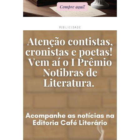
PUBLICIDADE