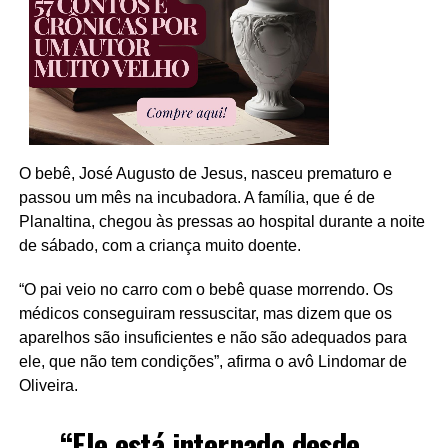
O bebê, José Augusto de Jesus, nasceu prematuro e
passou um mês na incubadora. A família, que é de
Planaltina, chegou às pressas ao hospital durante a noite
de sábado, com a criança muito doente.
“O pai veio no carro com o bebê quase morrendo. Os
médicos conseguiram ressuscitar, mas dizem que os
aparelhos são insuficientes e não são adequados para
ele, que não tem condições”, afirma o avô Lindomar de
Oliveira.
“Ele está internado desde