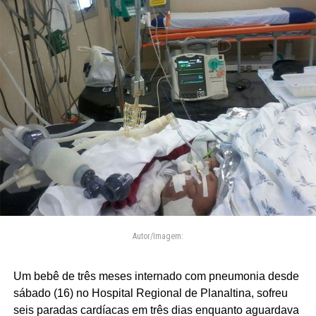
Autor/Imagem:
Um bebê de três meses internado com pneumonia desde
sábado (16) no Hospital Regional de Planaltina, sofreu
seis paradas cardíacas em três dias enquanto aguardava