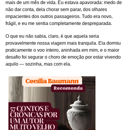
mais de um mês de vida. Eu estava apavorada: medo de
não dar conta, dela chorar sem parar, dos olhares
impacientes dos outros passageiros. Tudo era novo,
frágil, e eu me sentia completamente despreparada.
O que eu não sabia, claro, é que aquela seria
provavelmente nossa viagem mais tranquila. Ela dormiu
praticamente o voo inteiro, aninhada em mim, e o maior
desafio foi segurar o choro de emoção por estar vivendo
aquilo — sozinha, mas com ela.