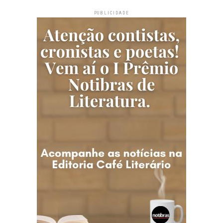
PUBLICIDADE