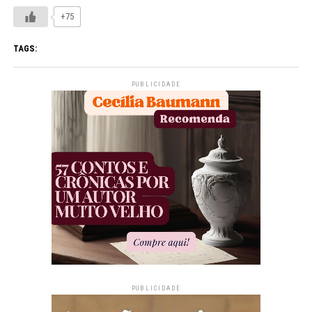
+75
TAGS:
PUBLICIDADE
PUBLICIDADE