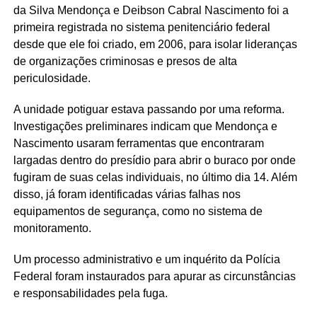
da Silva Mendonça e Deibson Cabral Nascimento foi a
primeira registrada no sistema penitenciário federal
desde que ele foi criado, em 2006, para isolar lideranças
de organizações criminosas e presos de alta
periculosidade.
A unidade potiguar estava passando por uma reforma.
Investigações preliminares indicam que Mendonça e
Nascimento usaram ferramentas que encontraram
largadas dentro do presídio para abrir o buraco por onde
fugiram de suas celas individuais, no último dia 14. Além
disso, já foram identificadas várias falhas nos
equipamentos de segurança, como no sistema de
monitoramento.
Um processo administrativo e um inquérito da Polícia
Federal foram instaurados para apurar as circunstâncias
e responsabilidades pela fuga.