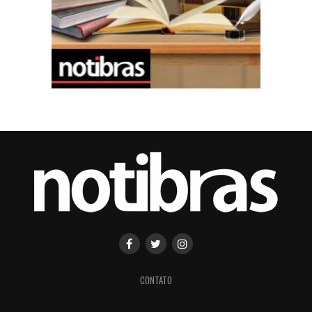
CONTATO