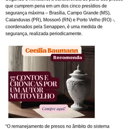
que cumprem pena em um dos cinco presídios de
segurança máxima – Brasília, Campo Grande (MS),
Catanduvas (PR), Mossoró (RN) e Porto Velho (RO) -,
coordenados pela Senappen, é uma medida de
segurança, realizada periodicamente.
“O remanejamento de presos no âmbito do sistema