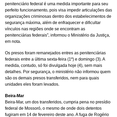
penitenciário federal é uma medida importante para seu
perfeito funcionamento, pois visa impedir articulações das
organizações criminosas dentro dos estabelecimentos de
segurança máxima, além de enfraquecer e dificultar
vínculos nas regiões onde se encontram as
penitenciárias federais”, informou o Ministério da Justiça,
em nota.
Os presos foram remanejados entres as penitenciárias
federais entre a última sexta-feira (1º) e domingo (3). A
medida, contudo, só foi divulgada hoje (4), sem mais
detalhes. Por segurança, o ministério não informou quem
são os demais presos transferidos, nem para quais
unidades eles foram levados.
Beira-Mar
Beira-Mar, um dos transferidos, cumpria pena no presídio
federal de Mossoró, o mesmo de onde dois detentos
fugiram em 14 de fevereiro deste ano. A fuga de Rogério