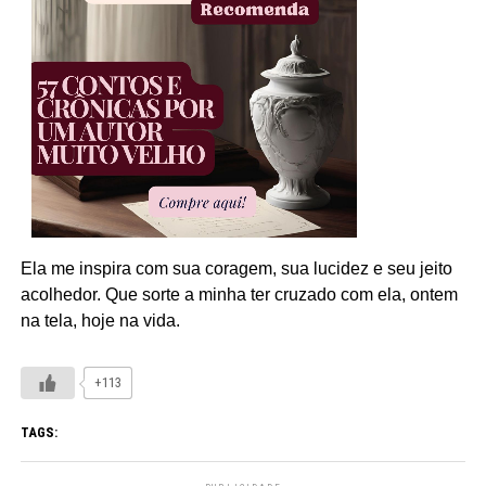
Ela me inspira com sua coragem, sua lucidez e seu jeito
acolhedor. Que sorte a minha ter cruzado com ela, ontem
na tela, hoje na vida.
+113
TAGS: