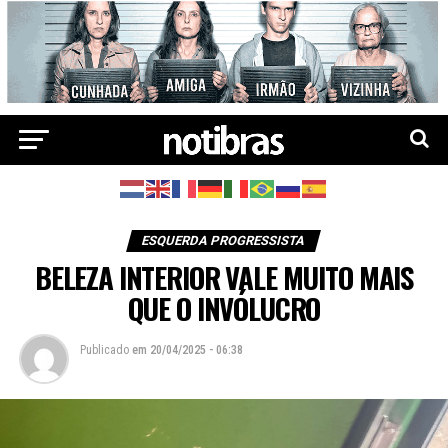
ESQUERDA PROGRESSISTA
BELEZA INTERIOR VALE MUITO MAIS
QUE O INVÓLUCRO
Publicado
em
20/04/2025 - 06:38