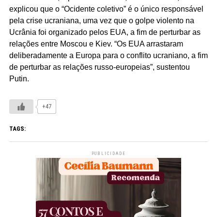
explicou que o “Ocidente coletivo” é o único responsável
pela crise ucraniana, uma vez que o golpe violento na
Ucrânia foi organizado pelos EUA, a fim de perturbar as
relações entre Moscou e Kiev. “Os EUA arrastaram
deliberadamente a Europa para o conflito ucraniano, a fim
de perturbar as relações russo-europeias”, sustentou
Putin.
+47
TAGS:
PUBLICIDADE