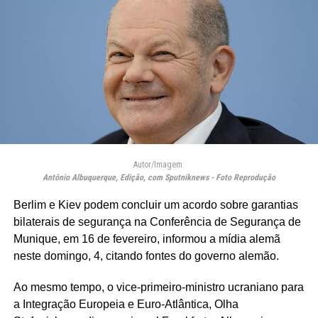
Autor/Imagem:
Antônio Albuquerque, Edição, com Sputniknews - Foto Reprodução
Berlim e Kiev podem concluir um acordo sobre garantias
bilaterais de segurança na Conferência de Segurança de
Munique, em 16 de fevereiro, informou a mídia alemã
neste domingo, 4, citando fontes do governo alemão.
Ao mesmo tempo, o vice-primeiro-ministro ucraniano para
a Integração Europeia e Euro-Atlântica, Olha