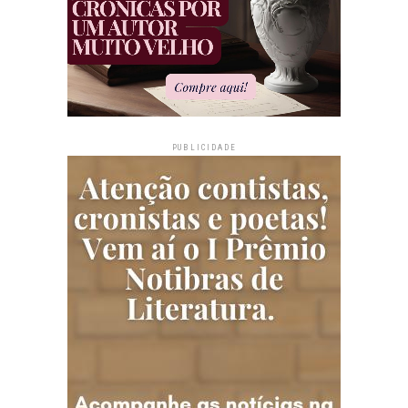
PUBLICIDADE