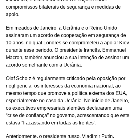
compromissos bilaterais de segurança e medidas de
apoio.
Em meados de Janeiro, a Ucrânia e o Reino Unido
assinaram um acordo de cooperação em segurança de
10 anos, no qual Londres se comprometeu a apoiar Kiev
durante esse período. O presidente francês, Emmanuel
Macron, também anunciou a sua intenção de assinar um
acordo semelhante com a Ucrânia.
Olaf Scholz é regularmente criticado pela oposição por
negligenciar os interesses da economia nacional, ao
mesmo tempo que promove a política externa dos EUA,
especialmente no caso da Ucrânia. No início de Janeiro,
os executivos empresariais alemães declararam uma
“crise de confiança” no governo, acrescentando que este
estava “fracassando em todas as frentes”.
Anteriormente, o presidente russo, Vladimir Putin,