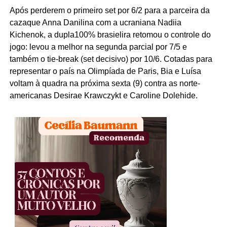
Após perderem o primeiro set por 6/2 para a parceira da
cazaque Anna Danilina com a ucraniana Nadiia
Kichenok, a dupla100% brasielira retomou o controle do
jogo: levou a melhor na segunda parcial por 7/5 e
também o tie-break (set decisivo) por 10/6. Cotadas para
representar o país na Olimpíada de Paris, Bia e Luísa
voltam à quadra na próxima sexta (9) contra as norte-
americanas Desirae Krawczykt e Caroline Dolehide.