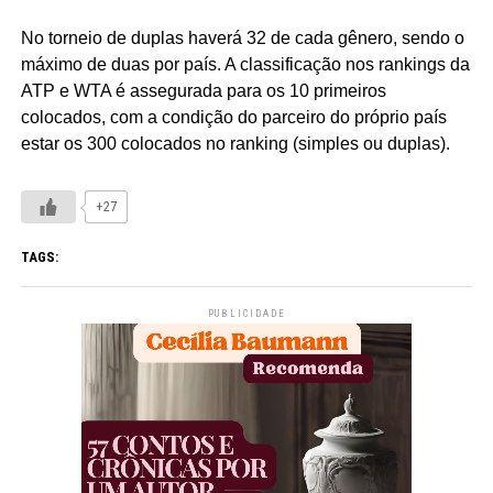
No torneio de duplas haverá 32 de cada gênero, sendo o
máximo de duas por país. A classificação nos rankings da
ATP e WTA é assegurada para os 10 primeiros
colocados, com a condição do parceiro do próprio país
estar os 300 colocados no ranking (simples ou duplas).
+27
TAGS:
PUBLICIDADE