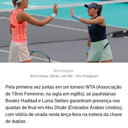
Autor/Imagem:
Bartô Granja, Edição, com ABr - Foto Divulgação
Pela primeira vez juntas em um torneio WTA (Associação
de Tênis Feminino, na sigla em inglês), as paulistanas
Beatriz Haddad e Luisa Stefani garantiram presença nas
quartas de final em Abu Dhabi (Emirados Árabes Unidos),
com vitória de virada nesta terça-feira na estreia da chave
de duplas.