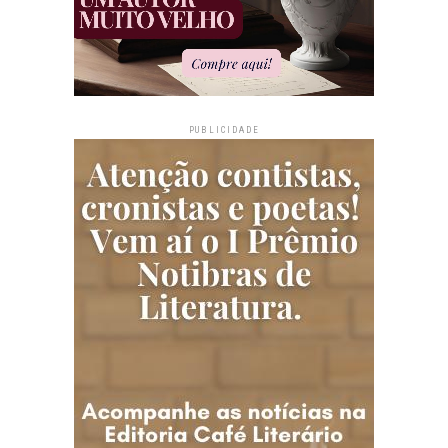
PUBLICIDADE