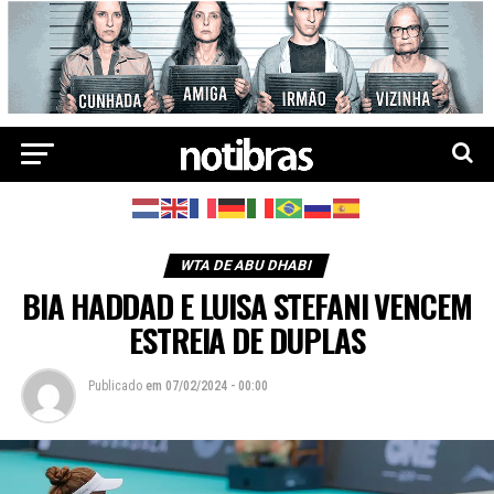
WTA DE ABU DHABI
BIA HADDAD E LUISA STEFANI VENCEM
ESTREIA DE DUPLAS
Publicado
em
07/02/2024 - 00:00