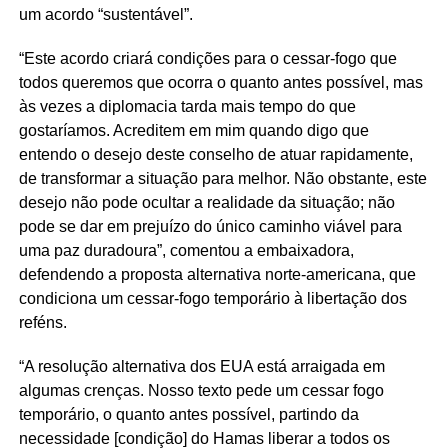
um acordo “sustentável”.
“Este acordo criará condições para o cessar-fogo que
todos queremos que ocorra o quanto antes possível, mas
às vezes a diplomacia tarda mais tempo do que
gostaríamos. Acreditem em mim quando digo que
entendo o desejo deste conselho de atuar rapidamente,
de transformar a situação para melhor. Não obstante, este
desejo não pode ocultar a realidade da situação; não
pode se dar em prejuízo do único caminho viável para
uma paz duradoura”, comentou a embaixadora,
defendendo a proposta alternativa norte-americana, que
condiciona um cessar-fogo temporário à libertação dos
reféns.
“A resolução alternativa dos EUA está arraigada em
algumas crenças. Nosso texto pede um cessar fogo
temporário, o quanto antes possível, partindo da
necessidade [condição] do Hamas liberar a todos os