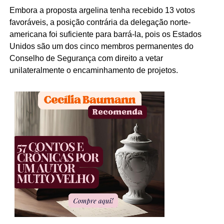
Embora a proposta argelina tenha recebido 13 votos
favoráveis, a posição contrária da delegação norte-
americana foi suficiente para barrá-la, pois os Estados
Unidos são um dos cinco membros permanentes do
Conselho de Segurança com direito a vetar
unilateralmente o encaminhamento de projetos.