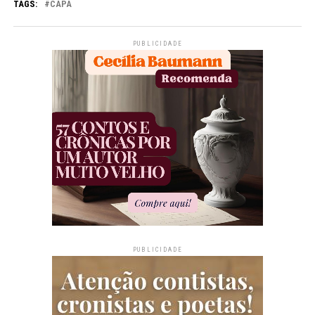
TAGS:
CAPA
PUBLICIDADE
PUBLICIDADE