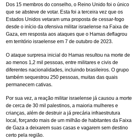
Dos 15 membros do conselho, o Reino Unido foi o único
que se absteve de votar. Esta foi a terceira vez que os
Estados Unidos vetaram uma proposta de cessar-fogo
desde o início da ofensiva militar israelense na Faixa de
Gaza, em resposta aos ataques que o Hamas deflagrou
em território israelense em 7 de outubro de 2023.
O ataque surpresa inicial do Hamas resultou na morte de
ao menos 1,2 mil pessoas, entre militares e civis de
diferentes nacionalidades, incluindo brasileiros. O grupo
também sequestrou 250 pessoas, muitas das quais
permanecem cativas.
Por sua vez, a reação militar israelense já causou a morte
de cerca de 30 mil palestinos, a maioria mulheres e
crianças, além de destruir a já precária infraestrutura
local, forçando mais de um milhão de habitantes da Faixa
de Gaza a deixarem suas casas e vagarem sem destino
certo pela região.