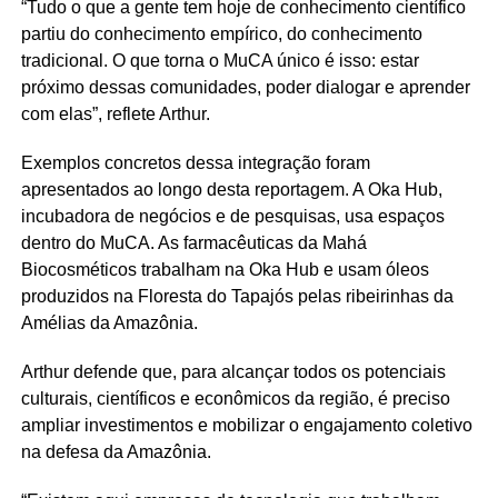
“Tudo o que a gente tem hoje de conhecimento científico
partiu do conhecimento empírico, do conhecimento
tradicional. O que torna o MuCA único é isso: estar
próximo dessas comunidades, poder dialogar e aprender
com elas”, reflete Arthur.
Exemplos concretos dessa integração foram
apresentados ao longo desta reportagem. A Oka Hub,
incubadora de negócios e de pesquisas, usa espaços
dentro do MuCA. As farmacêuticas da Mahá
Biocosméticos trabalham na Oka Hub e usam óleos
produzidos na Floresta do Tapajós pelas ribeirinhas da
Amélias da Amazônia.
Arthur defende que, para alcançar todos os potenciais
culturais, científicos e econômicos da região, é preciso
ampliar investimentos e mobilizar o engajamento coletivo
na defesa da Amazônia.