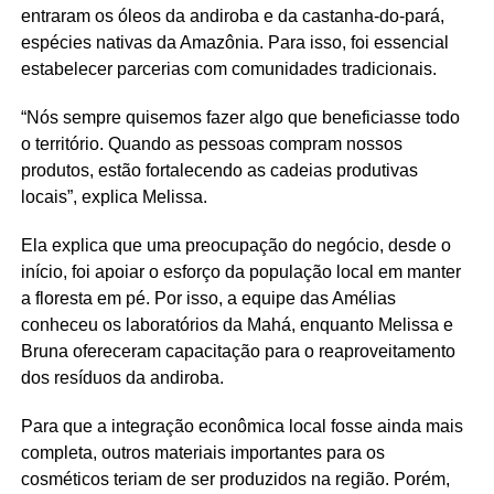
entraram os óleos da andiroba e da castanha-do-pará,
espécies nativas da Amazônia. Para isso, foi essencial
estabelecer parcerias com comunidades tradicionais.
“Nós sempre quisemos fazer algo que beneficiasse todo
o território. Quando as pessoas compram nossos
produtos, estão fortalecendo as cadeias produtivas
locais”, explica Melissa.
Ela explica que uma preocupação do negócio, desde o
início, foi apoiar o esforço da população local em manter
a floresta em pé. Por isso, a equipe das Amélias
conheceu os laboratórios da Mahá, enquanto Melissa e
Bruna ofereceram capacitação para o reaproveitamento
dos resíduos da andiroba.
Para que a integração econômica local fosse ainda mais
completa, outros materiais importantes para os
cosméticos teriam de ser produzidos na região. Porém,