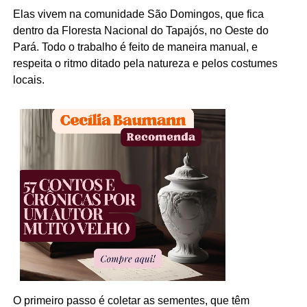
Elas vivem na comunidade São Domingos, que fica
dentro da Floresta Nacional do Tapajós, no Oeste do
Pará. Todo o trabalho é feito de maneira manual, e
respeita o ritmo ditado pela natureza e pelos costumes
locais.
O primeiro passo é coletar as sementes, que têm