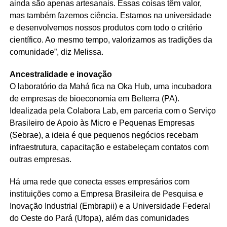
ainda são apenas artesanais. Essas coisas têm valor,
mas também fazemos ciência. Estamos na universidade
e desenvolvemos nossos produtos com todo o critério
científico. Ao mesmo tempo, valorizamos as tradições da
comunidade”, diz Melissa.
Ancestralidade e inovação
O laboratório da Mahá fica na Oka Hub, uma incubadora
de empresas de bioeconomia em Belterra (PA).
Idealizada pela Colabora Lab, em parceria com o Serviço
Brasileiro de Apoio às Micro e Pequenas Empresas
(Sebrae), a ideia é que pequenos negócios recebam
infraestrutura, capacitação e estabeleçam contatos com
outras empresas.
Há uma rede que conecta esses empresários com
instituições como a Empresa Brasileira de Pesquisa e
Inovação Industrial (Embrapii) e a Universidade Federal
do Oeste do Pará (Ufopa), além das comunidades