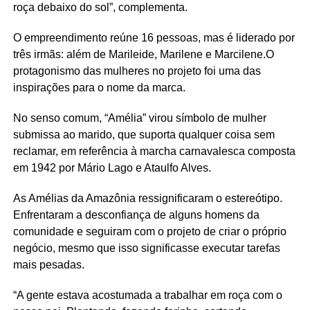
roça debaixo do sol”, complementa.
O empreendimento reúne 16 pessoas, mas é liderado por
três irmãs: além de Marileide, Marilene e Marcilene.O
protagonismo das mulheres no projeto foi uma das
inspirações para o nome da marca.
No senso comum, “Amélia” virou símbolo de mulher
submissa ao marido, que suporta qualquer coisa sem
reclamar, em referência à marcha carnavalesca composta
em 1942 por Mário Lago e Ataulfo Alves.
As Amélias da Amazônia ressignificaram o estereótipo.
Enfrentaram a desconfiança de alguns homens da
comunidade e seguiram com o projeto de criar o próprio
negócio, mesmo que isso significasse executar tarefas
mais pesadas.
“A gente estava acostumada a trabalhar em roça com o