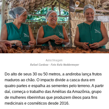
Autor/Imagem:
Rafael Cardoso - Foto Rafa Neddermeyer
Do alto de seus 30 ou 50 metros, a andiroba lança frutos
maduros ao chão. O impacto divide a casca dura em
quatro partes e espalha as sementes pelo terreno. A partir
daí, começa o trabalho das Amélias da Amazônia, grupo
de mulheres ribeirinhas que produzem óleos para fins
medicinais e cosméticos desde 2016.