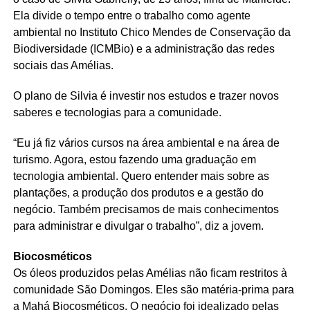
Ela divide o tempo entre o trabalho como agente
ambiental no Instituto Chico Mendes de Conservação da
Biodiversidade (ICMBio) e a administração das redes
sociais das Amélias.
O plano de Silvia é investir nos estudos e trazer novos
saberes e tecnologias para a comunidade.
“Eu já fiz vários cursos na área ambiental e na área de
turismo. Agora, estou fazendo uma graduação em
tecnologia ambiental. Quero entender mais sobre as
plantações, a produção dos produtos e a gestão do
negócio. Também precisamos de mais conhecimentos
para administrar e divulgar o trabalho”, diz a jovem.
Biocosméticos
Os óleos produzidos pelas Amélias não ficam restritos à
comunidade São Domingos. Eles são matéria-prima para
a Mahá Biocosméticos. O negócio foi idealizado pelas