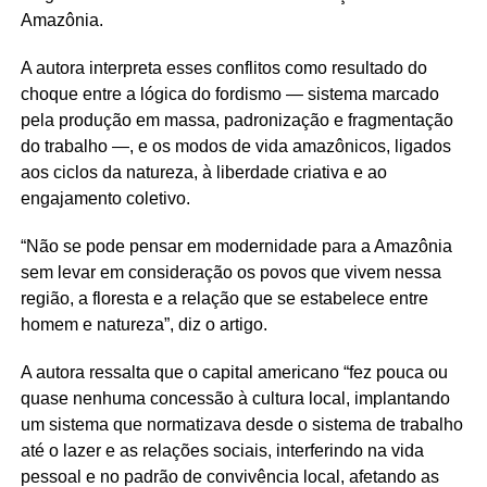
Amazônia.
A autora interpreta esses conflitos como resultado do
choque entre a lógica do fordismo — sistema marcado
pela produção em massa, padronização e fragmentação
do trabalho —, e os modos de vida amazônicos, ligados
aos ciclos da natureza, à liberdade criativa e ao
engajamento coletivo.
“Não se pode pensar em modernidade para a Amazônia
sem levar em consideração os povos que vivem nessa
região, a floresta e a relação que se estabelece entre
homem e natureza”, diz o artigo.
A autora ressalta que o capital americano “fez pouca ou
quase nenhuma concessão à cultura local, implantando
um sistema que normatizava desde o sistema de trabalho
até o lazer e as relações sociais, interferindo na vida
pessoal e no padrão de convivência local, afetando as