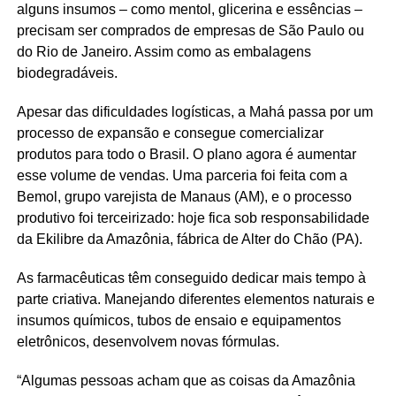
alguns insumos – como mentol, glicerina e essências –
precisam ser comprados de empresas de São Paulo ou
do Rio de Janeiro. Assim como as embalagens
biodegradáveis.
Apesar das dificuldades logísticas, a Mahá passa por um
processo de expansão e consegue comercializar
produtos para todo o Brasil. O plano agora é aumentar
esse volume de vendas. Uma parceria foi feita com a
Bemol, grupo varejista de Manaus (AM), e o processo
produtivo foi terceirizado: hoje fica sob responsabilidade
da Ekilibre da Amazônia, fábrica de Alter do Chão (PA).
As farmacêuticas têm conseguido dedicar mais tempo à
parte criativa. Manejando diferentes elementos naturais e
insumos químicos, tubos de ensaio e equipamentos
eletrônicos, desenvolvem novas fórmulas.
“Algumas pessoas acham que as coisas da Amazônia