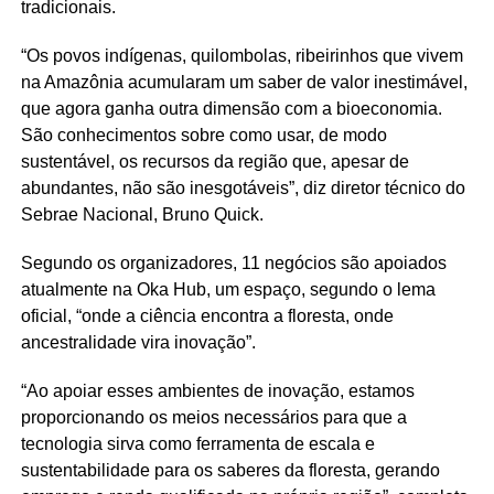
tradicionais.
“Os povos indígenas, quilombolas, ribeirinhos que vivem
na Amazônia acumularam um saber de valor inestimável,
que agora ganha outra dimensão com a bioeconomia.
São conhecimentos sobre como usar, de modo
sustentável, os recursos da região que, apesar de
abundantes, não são inesgotáveis”, diz diretor técnico do
Sebrae Nacional, Bruno Quick.
Segundo os organizadores, 11 negócios são apoiados
atualmente na Oka Hub, um espaço, segundo o lema
oficial, “onde a ciência encontra a floresta, onde
ancestralidade vira inovação”.
“Ao apoiar esses ambientes de inovação, estamos
proporcionando os meios necessários para que a
tecnologia sirva como ferramenta de escala e
sustentabilidade para os saberes da floresta, gerando