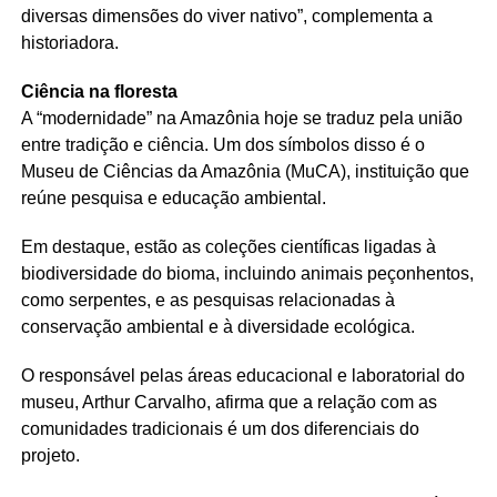
diversas dimensões do viver nativo”, complementa a
historiadora.
Ciência na floresta
A “modernidade” na Amazônia hoje se traduz pela união
entre tradição e ciência. Um dos símbolos disso é o
Museu de Ciências da Amazônia (MuCA), instituição que
reúne pesquisa e educação ambiental.
Em destaque, estão as coleções científicas ligadas à
biodiversidade do bioma, incluindo animais peçonhentos,
como serpentes, e as pesquisas relacionadas à
conservação ambiental e à diversidade ecológica.
O responsável pelas áreas educacional e laboratorial do
museu, Arthur Carvalho, afirma que a relação com as
comunidades tradicionais é um dos diferenciais do
projeto.