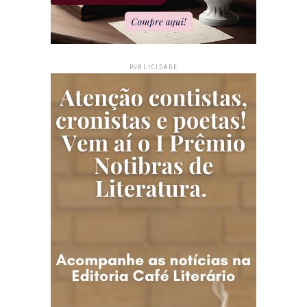
PUBLICIDADE