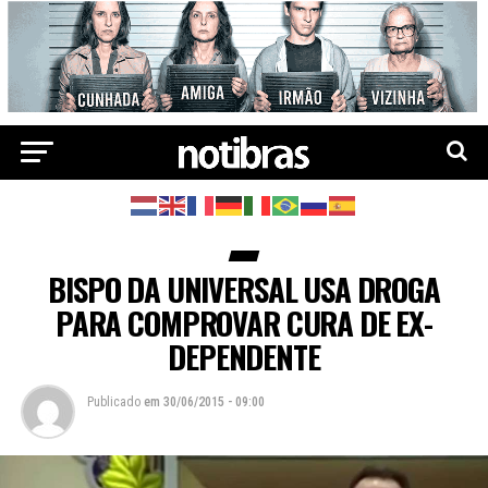
BISPO DA UNIVERSAL USA DROGA
PARA COMPROVAR CURA DE EX-
DEPENDENTE
Publicado
em
30/06/2015 - 09:00