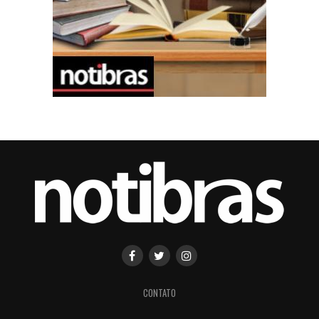
CONTATO