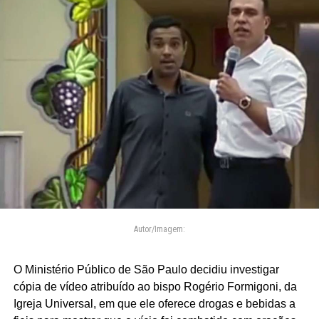
Autor/Imagem:
O Ministério Público de São Paulo decidiu investigar
cópia de vídeo atribuído ao bispo Rogério Formigoni, da
Igreja Universal, em que ele oferece drogas e bebidas a