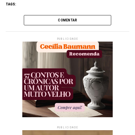
TAGS:
COMENTAR
PUBLICIDADE
PUBLICIDADE