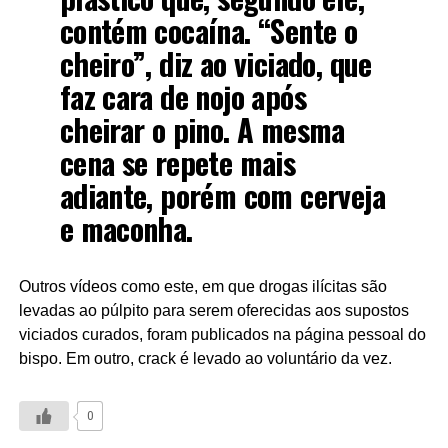
contém cocaína. “Sente o
cheiro”, diz ao viciado, que
faz cara de nojo após
cheirar o pino. A mesma
cena se repete mais
adiante, porém com cerveja
e maconha.
Outros vídeos como este, em que drogas ilícitas são
levadas ao púlpito para serem oferecidas aos supostos
viciados curados, foram publicados na página pessoal do
bispo. Em outro, crack é levado ao voluntário da vez.
0