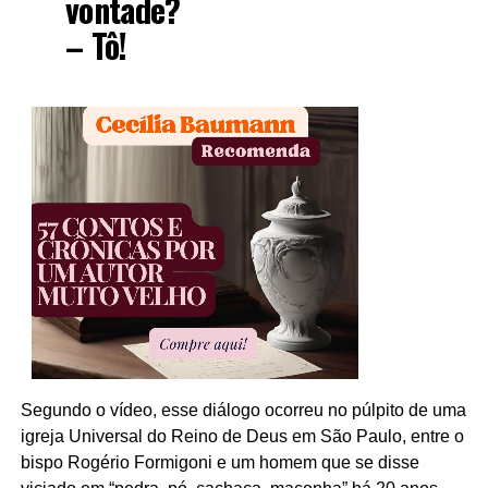
vontade?
– Tô!
Segundo o vídeo, esse diálogo ocorreu no púlpito de uma
igreja Universal do Reino de Deus em São Paulo, entre o
bispo Rogério Formigoni e um homem que se disse